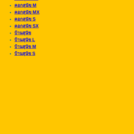
คอกสุนัข M
คอกสุนัข MX
คอกสุนัข S
คอกสุนัข SX
บ้านสุนัข
บ้านสุนัข L
บ้านสุนัข M
บ้านสุนัข S