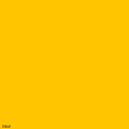
Pitbull