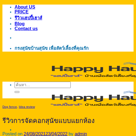
About US
ข้าม
PRICE
ไป
รีวิวแฮปปี้เฮาส์
ยัง
Blog
Contact us
เนื้อหา
กรงสุนัขบ้านสุนัข เพื่อสัตว์เลี้ยงที่คุณรัก
ค้นหา:
Dog fence
,
Idea review
รีวิวการจัดคอกสุนัขแบบแยกห้อง
Posted on
24/08/2021
23/04/2022
by
admin