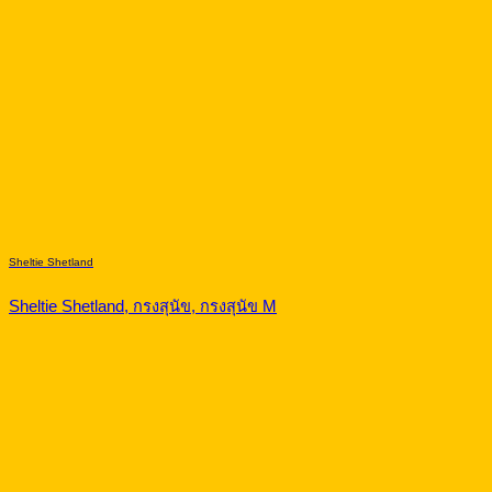
Sheltie Shetland
Sheltie Shetland, กรงสุนัข, กรงสุนัข M