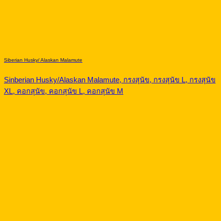
Siberian Husky/ Alaskan Malamute
Sinberian Husky/Alaskan Malamute, กรงสุนัข, กรงสุนัข L, กรงสุนัข
XL, คอกสุนัข, คอกสุนัข L, คอกสุนัข M