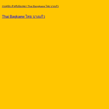
กรงสุนัข สำหรับน้องหมา Thai Bangkaew ไทย บางแก้ว
Thai Bagkaew ไทย บางแก้ว