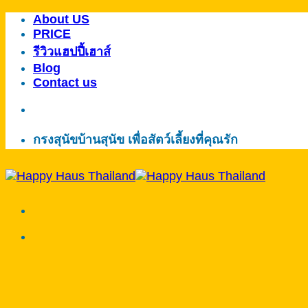
About US
ข้าม
PRICE
ไป
รีวิวแฮปปี้เฮาส์
ยัง
Blog
เนื้อหา
Contact us
กรงสุนัขบ้านสุนัข เพื่อสัตว์เลี้ยงที่คุณรัก