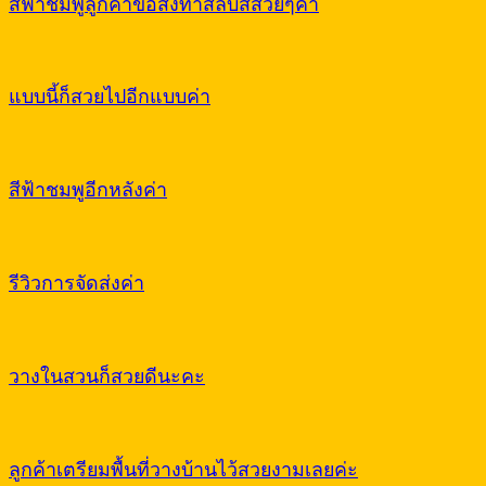
สีฟ้าชมพูลูกค้าขอสั่งทำสลับสีสวยๆค่า
แบบนี้ก็สวยไปอีกแบบค่า
สีฟ้าชมพูอีกหลังค่า
รีวิวการจัดส่งค่า
วางในสวนก็สวยดีนะคะ
ลูกค้าเตรียมพื้นที่วางบ้านไว้สวยงามเลยค่ะ