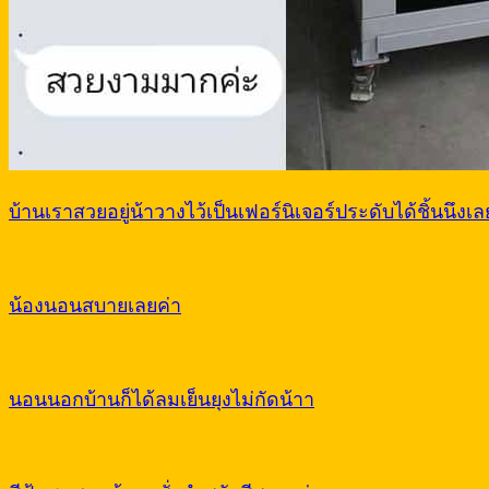
บ้านเราสวยอยู่น้าวางไว้เป็นเฟอร์นิเจอร์ประดับได้ชิ้นนึงเล
น้องนอนสบายเลยค่า
นอนนอกบ้านก็ได้ลมเย็นยุงไม่กัดน้าา