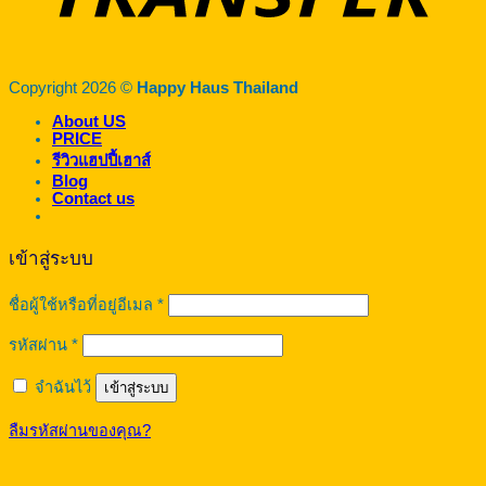
Copyright 2026 ©
Happy Haus Thailand
About US
PRICE
รีวิวแฮปปี้เฮาส์
Blog
Contact us
เข้าสู่ระบบ
ต้องการ
ชื่อผู้ใช้หรือที่อยู่อีเมล
*
ต้องการ
รหัสผ่าน
*
จำฉันไว้
เข้าสู่ระบบ
ลืมรหัสผ่านของคุณ?