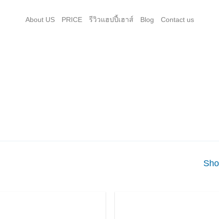
About US
PRICE
รีวิวแฮปปี้เฮาส์
Blog
Contact us
Show