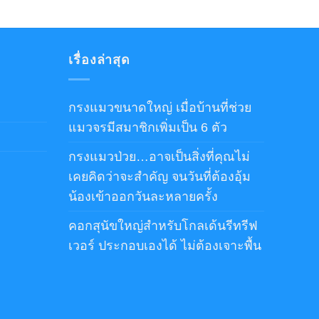
เรื่องล่าสุด
กรงแมวขนาดใหญ่ เมื่อบ้านที่ช่วย
แมวจรมีสมาชิกเพิ่มเป็น 6 ตัว
กรงแมวป่วย…อาจเป็นสิ่งที่คุณไม่
เคยคิดว่าจะสำคัญ จนวันที่ต้องอุ้ม
น้องเข้าออกวันละหลายครั้ง
คอกสุนัขใหญ่สำหรับโกลเด้นรีทรีฟ
เวอร์ ประกอบเองได้ ไม่ต้องเจาะพื้น