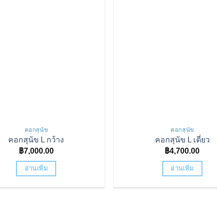
คอกสุนัข
คอกสุนัข
คอกสุนัข L กว้าง
คอกสุนัข L เดี่ยว
฿
7,000.00
฿
4,700.00
อ่านเพิ่ม
อ่านเพิ่ม