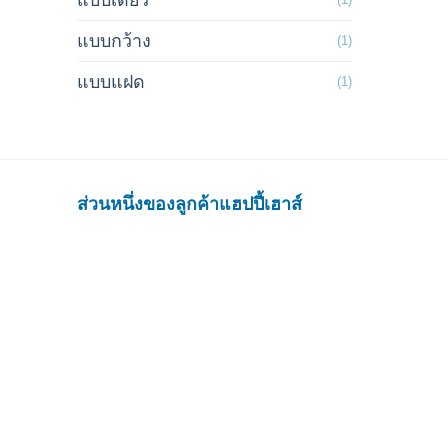
แบบเดี่ยว
แบบกว้าง
(1)
แบบแฝด
(1)
ส่วนหนึ่งของลูกค้าแฮปปี้เฮาส์