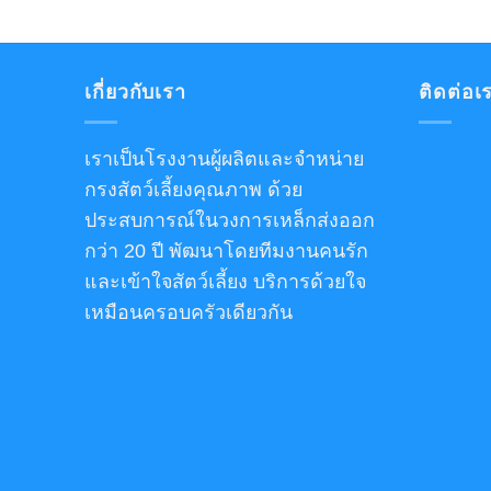
เกี่ยวกับเรา
ติดต่อเ
เราเป็นโรงงานผู้ผลิตและจำหน่าย
กรงสัตว์เลี้ยงคุณภาพ ด้วย
ประสบการณ์ในวงการเหล็กส่งออก
กว่า 20 ปี พัฒนาโดยทีมงานคนรัก
และเข้าใจสัตว์เลี้ยง บริการด้วยใจ
เหมือนครอบครัวเดียวกัน