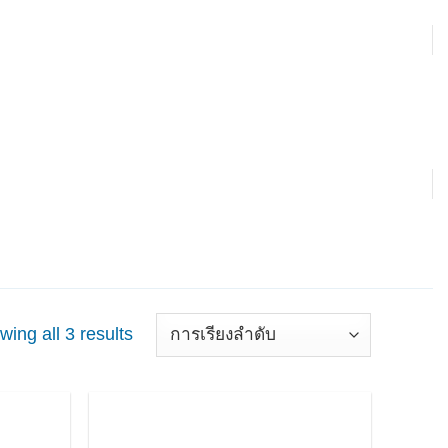
ing all 3 results