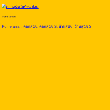
Pomeranian
Pomeranian, คอกสุนัข, คอกสุนัข S, บ้านสุนัข, บ้านสุนัข S