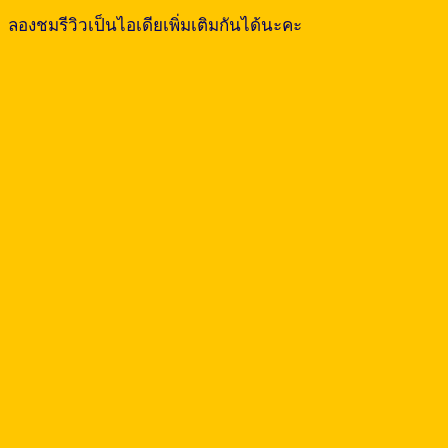
ลองชมรีวิวเป็นไอเดียเพิ่มเติมกันได้นะคะ