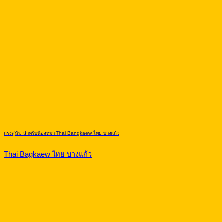
กรงสุนัข สำหรับน้องหมา Thai Bangkaew ไทย บางแก้ว
Thai Bagkaew ไทย บางแก้ว