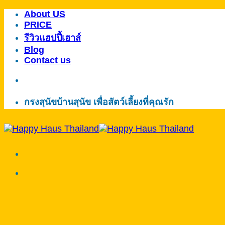
About US
ข้าม
PRICE
ไป
รีวิวแฮปปี้เฮาส์
ยัง
Blog
เนื้อหา
Contact us
กรงสุนัขบ้านสุนัข เพื่อสัตว์เลี้ยงที่คุณรัก