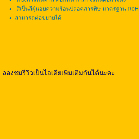
สีเป็นสีฝุ่นอบความร้อนปลอดสารพิษ มาตรฐาน RoHS
สามารถต่อขยายได้
ลองชมรีวิวเป็นไอเดียเพิ่มเติมกันได้นะคะ