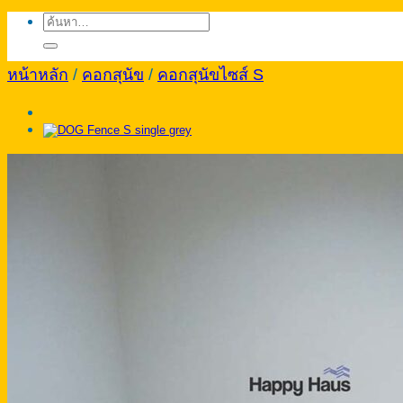
ค้นหา:
หน้าหลัก
/
คอกสุนัข
/
คอกสุนัขไซส์ S