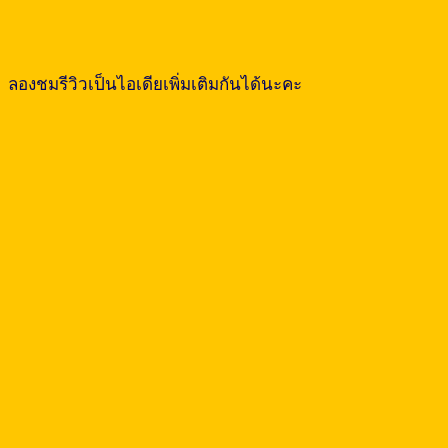
ลองชมรีวิวเป็นไอเดียเพิ่มเติมกันได้นะคะ