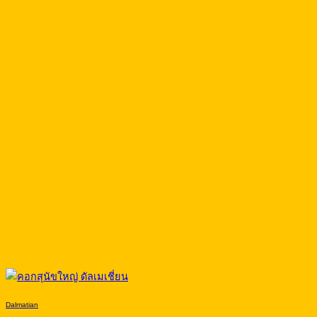
Dalmatian