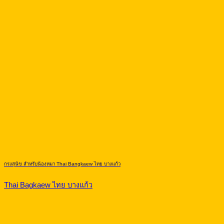
กรงสุนัข สำหรับน้องหมา Thai Bangkaew ไทย บางแก้ว
Thai Bagkaew ไทย บางแก้ว