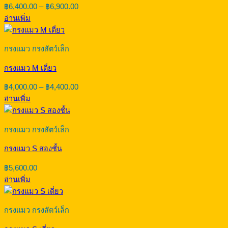
Price
฿
6,400.00
–
฿
6,900.00
range:
อ่านเพิ่ม
฿6,400.00
through
฿6,900.00
กรงแมว กรงสัตว์เล็ก
กรงแมว M เดี่ยว
Price
฿
4,000.00
–
฿
4,400.00
range:
อ่านเพิ่ม
฿4,000.00
through
฿4,400.00
กรงแมว กรงสัตว์เล็ก
กรงแมว S สองชั้น
฿
5,600.00
อ่านเพิ่ม
กรงแมว กรงสัตว์เล็ก