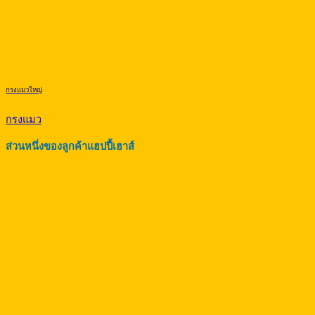
กรงแมวใหญ่
กรงแมว
ส่วนหนึ่งของลูกค้าแฮปปี้เฮาส์