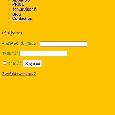
About US
PRICE
รีวิวแฮปปี้เฮาส์
Blog
Contact us
เข้าสู่ระบบ
ต้องการ
ชื่อผู้ใช้หรือที่อยู่อีเมล
*
ต้องการ
รหัสผ่าน
*
จำฉันไว้
เข้าสู่ระบบ
ลืมรหัสผ่านของคุณ?