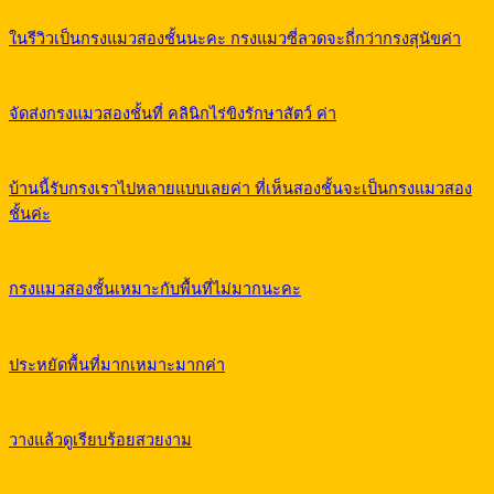
ในรีวิวเป็นกรงแมวสองชั้นนะคะ กรงแมวซี่ลวดจะถี่กว่ากรงสุนัขค่า
จัดส่งกรงแมวสองชั้นที่ คลินิกไร่ขิงรักษาสัตว์ ค่า
บ้านนี้รับกรงเราไปหลายแบบเลยค่า ที่เห็นสองชั้นจะเป็นกรงแมวสอง
ชั้นค่ะ
กรงแมวสองชั้นเหมาะกับพื้นที่ไม่มากนะคะ
ประหยัดพื้นที่มากเหมาะมากค่า
วางแล้วดูเรียบร้อยสวยงาม