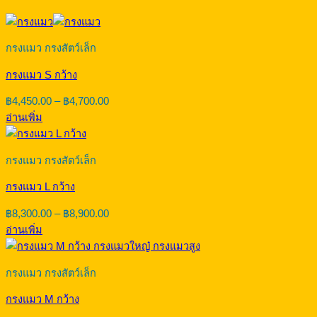
กรงแมว กรงสัตว์เล็ก
กรงแมว S กว้าง
Price
฿
4,450.00
–
฿
4,700.00
range:
อ่านเพิ่ม
฿4,450.00
through
฿4,700.00
กรงแมว กรงสัตว์เล็ก
กรงแมว L กว้าง
Price
฿
8,300.00
–
฿
8,900.00
range:
อ่านเพิ่ม
฿8,300.00
through
฿8,900.00
กรงแมว กรงสัตว์เล็ก
กรงแมว M กว้าง