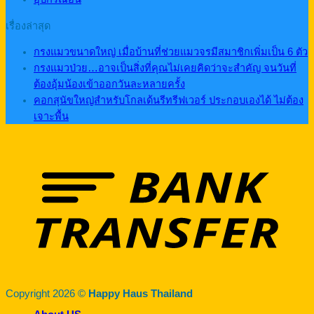
เรื่องล่าสุด
กรงแมวขนาดใหญ่ เมื่อบ้านที่ช่วยแมวจรมีสมาชิกเพิ่มเป็น 6 ตัว
กรงแมวป่วย…อาจเป็นสิ่งที่คุณไม่เคยคิดว่าจะสำคัญ จนวันที่
ต้องอุ้มน้องเข้าออกวันละหลายครั้ง
คอกสุนัขใหญ่สำหรับโกลเด้นรีทรีฟเวอร์ ประกอบเองได้ ไม่ต้อง
เจาะพื้น
Copyright 2026 ©
Happy Haus Thailand