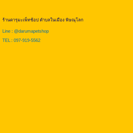
ร้านดารุมะเพ็ทช้อป ตำบลในเมือง พิษณุโลก
Line : @darumapetshop
TEL : 097-919-5562