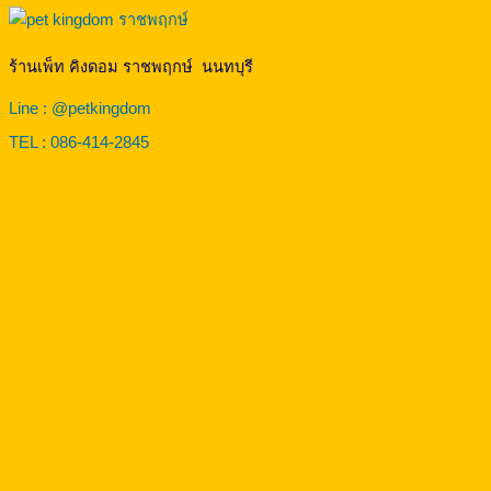
ร้านเพ็ท คิงดอม ราชพฤกษ์ นนทบุรี
Line : @petkingdom
TEL : 086-414-2845