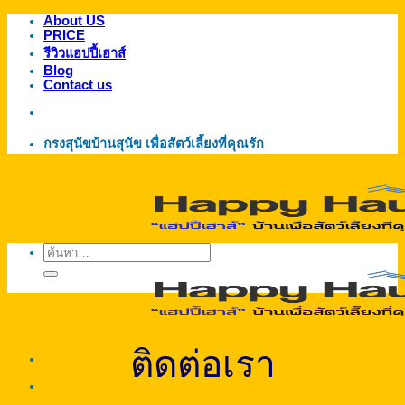
About US
ข้าม
PRICE
ไป
รีวิวแฮปปี้เฮาส์
ยัง
Blog
Contact us
เนื้อหา
กรงสุนัขบ้านสุนัข เพื่อสัตว์เลี้ยงที่คุณรัก
ค้นหา:
ติดต่อเรา