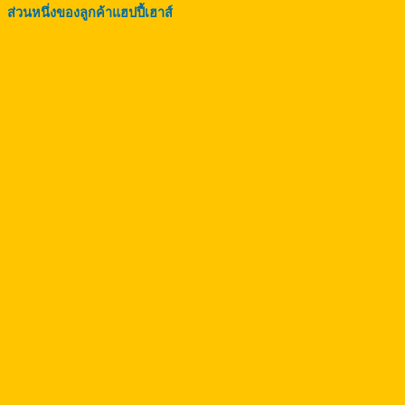
ส่วนหนึ่งของลูกค้าแฮปปี้เฮาส์