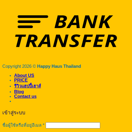
Copyright 2026 ©
Happy Haus Thailand
About US
PRICE
รีวิวแฮปปี้เฮาส์
Blog
Contact us
เข้าสู่ระบบ
ต้องการ
ชื่อผู้ใช้หรือที่อยู่อีเมล
*