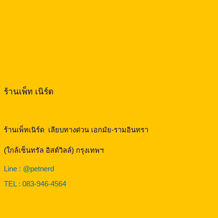
ร้านเพ็ท เนิร์ด
ร้านเพ็ทเนิร์ด เลียบทางด่วน เอกมัย-รามอินทรา
(ใกล้เซ็นทรัล อิสต์วิลล์) กรุงเทพฯ
Line : @petnerd
TEL : 083-946-4564