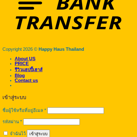
Copyright 2026 ©
Happy Haus Thailand
About US
PRICE
รีวิวแฮปปี้เฮาส์
Blog
Contact us
เข้าสู่ระบบ
ต้องการ
ชื่อผู้ใช้หรือที่อยู่อีเมล
*
ต้องการ
รหัสผ่าน
*
จำฉันไว้
เข้าสู่ระบบ