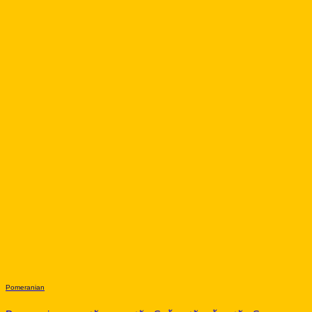
Pomeranian