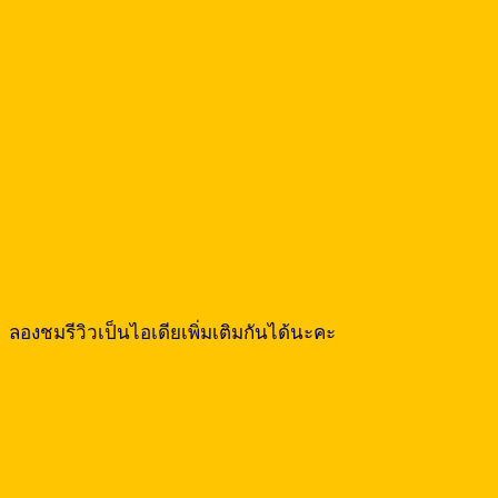
ลองชมรีวิวเป็นไอเดียเพิ่มเติมกันได้นะคะ