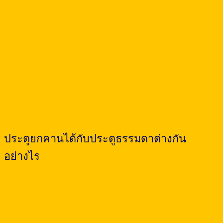
ประตูยกคานได้กับประตูธรรมดาต่างกัน
อย่างไร