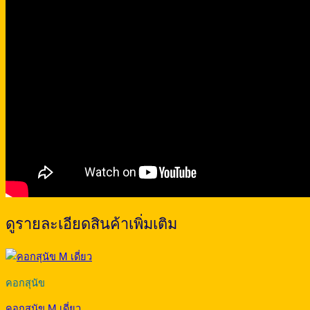
ดูรายละเอียดสินค้าเพิ่มเติม
คอกสุนัข
คอกสุนัข M เดี่ยว