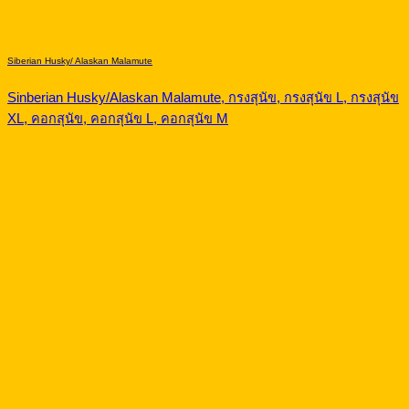
Siberian Husky/ Alaskan Malamute
Sinberian Husky/Alaskan Malamute, กรงสุนัข, กรงสุนัข L, กรงสุนัข
XL, คอกสุนัข, คอกสุนัข L, คอกสุนัข M