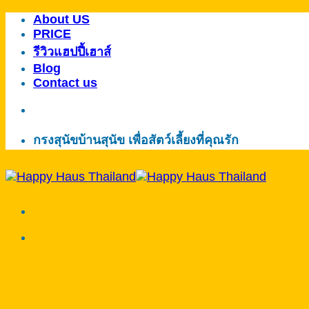
About US
ข้าม
PRICE
ไป
รีวิวแฮปปี้เฮาส์
ยัง
Blog
เนื้อหา
Contact us
กรงสุนัขบ้านสุนัข เพื่อสัตว์เลี้ยงที่คุณรัก