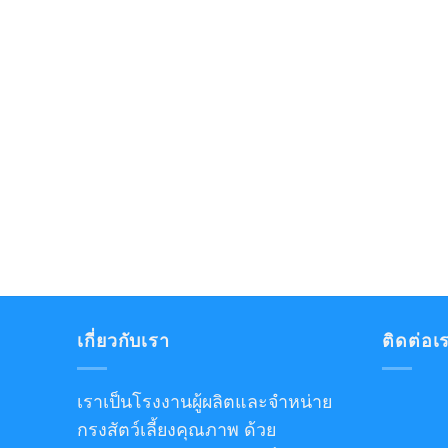
เกี่ยวกับเรา
ติดต่อเ
เราเป็นโรงงานผู้ผลิตและจำหน่าย
กรงสัตว์เลี้ยงคุณภาพ ด้วย