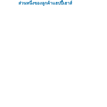
ส่วนหนึ่งของลูกค้าแฮปปี้เฮาส์