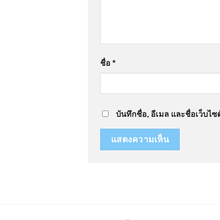
ชื่อ
*
บันทึกชื่อ, อีเมล และชื่อเว็บ