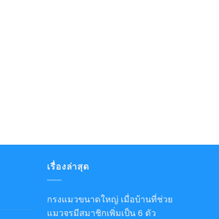
เรื่องล่าสุด
กรงแมวขนาดใหญ่ เมื่อบ้านที่ช่วย
แมวจรมีสมาชิกเพิ่มเป็น 6 ตัว