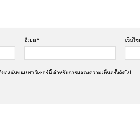
อีเมล
*
เว็บไซต
ไซต์ของฉันบนเบราว์เซอร์นี้ สำหรับการแสดงความเห็นครั้งถัดไป