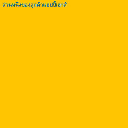
ส่วนหนึ่งของลูกค้าแฮปปี้เฮาส์