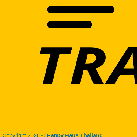
Copyright 2026 ©
Happy Haus Thailand