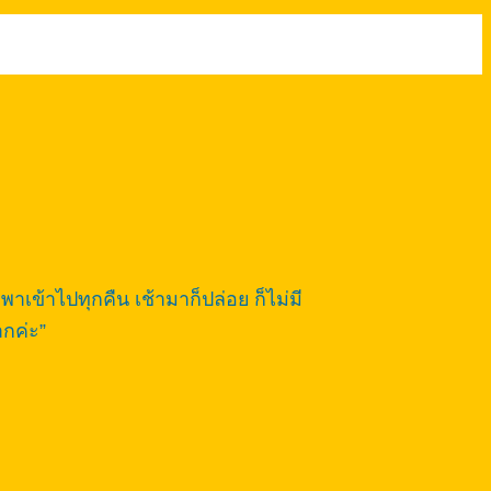
พาเข้าไปทุกคืน เช้ามาก็ปล่อย ก็ไม่มี
ากค่ะ”