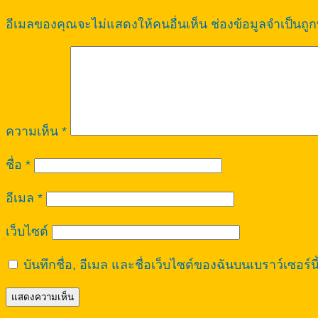
อีเมลของคุณจะไม่แสดงให้คนอื่นเห็น
ช่องข้อมูลจำเป็นถู
ความเห็น
*
ชื่อ
*
อีเมล
*
เว็บไซต์
บันทึกชื่อ, อีเมล และชื่อเว็บไซต์ของฉันบนเบราว์เซอร