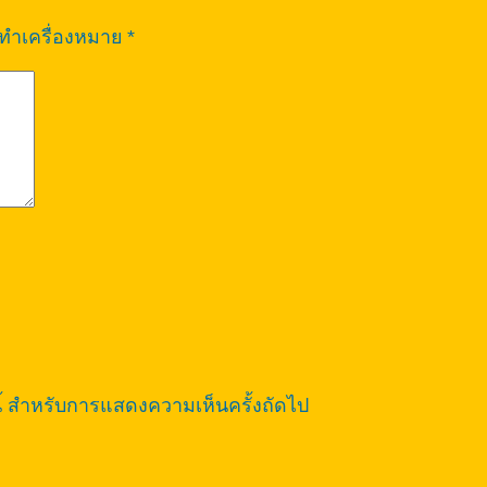
กทำเครื่องหมาย
*
์นี้ สำหรับการแสดงความเห็นครั้งถัดไป