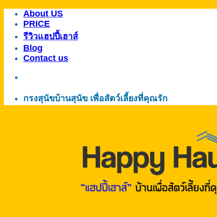
About US
ข้าม
PRICE
ไป
รีวิวแฮปปี้เฮาส์
ยัง
Blog
เนื้อหา
Contact us
กรงสุนัขบ้านสุนัข เพื่อสัตว์เลี้ยงที่คุณรัก