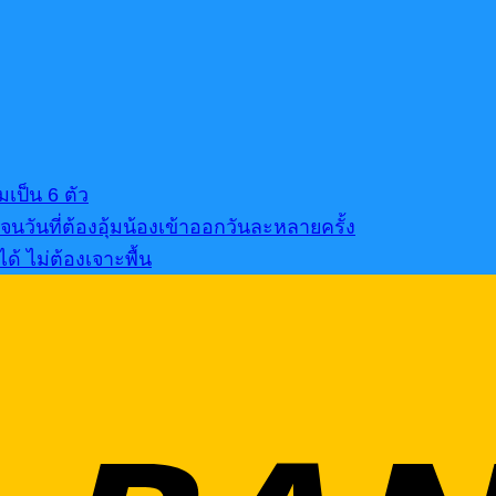
เป็น 6 ตัว
นวันที่ต้องอุ้มน้องเข้าออกวันละหลายครั้ง
้ ไม่ต้องเจาะพื้น