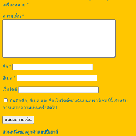
เครื่องหมาย
*
ความเห็น
*
ชื่อ
*
อีเมล
*
เว็บไซต์
บันทึกชื่อ, อีเมล และชื่อเว็บไซต์ของฉันบนเบราว์เซอร์นี้ สำหรับ
การแสดงความเห็นครั้งถัดไป
ส่วนหนึ่งของลูกค้าแฮปปี้เฮาส์