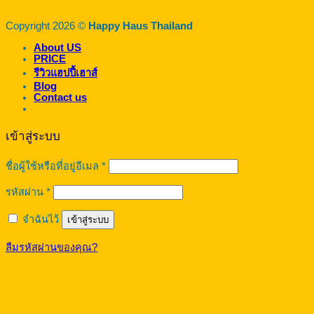
Copyright 2026 ©
Happy Haus Thailand
About US
PRICE
รีวิวแฮปปี้เฮาส์
Blog
Contact us
เข้าสู่ระบบ
ต้องการ
ชื่อผู้ใช้หรือที่อยู่อีเมล
*
ต้องการ
รหัสผ่าน
*
จำฉันไว้
เข้าสู่ระบบ
ลืมรหัสผ่านของคุณ?