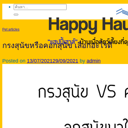
ค้นหา:
Pet articles
กรงสุนัขหรือคอกสุนัข เลือกอะไรดี
Posted on
13/07/2021
29/09/2021
by
admin