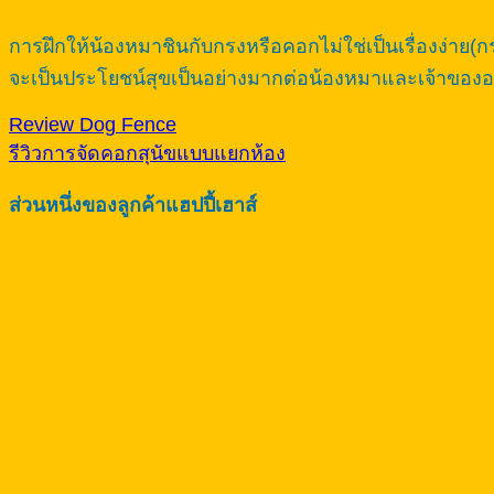
การฝึกให้น้องหมาชินกับกรงหรือคอกไม่ใช่เป็นเรื่องง่าย
จะเป็นประโยชน์สุขเป็นอย่างมากต่อน้องหมาและเจ้าขอ
Review Dog Fence
รีวิวการจัดคอกสุนัขแบบแยกห้อง
ส่วนหนึ่งของลูกค้าแฮปปี้เฮาส์