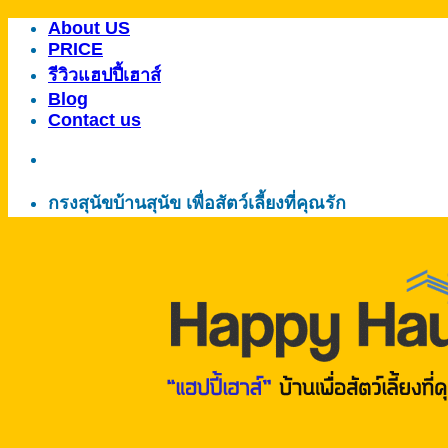
About US
ข้าม
PRICE
ไป
รีวิวแฮปปี้เฮาส์
ยัง
Blog
เนื้อหา
Contact us
กรงสุนัขบ้านสุนัข เพื่อสัตว์เลี้ยงที่คุณรัก