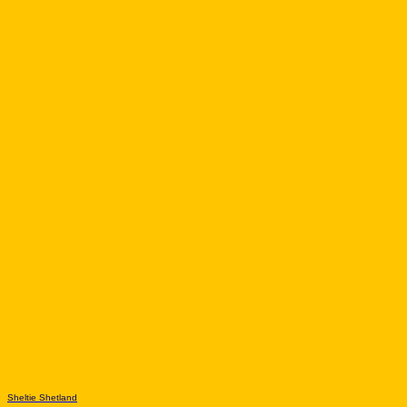
Sheltie Shetland