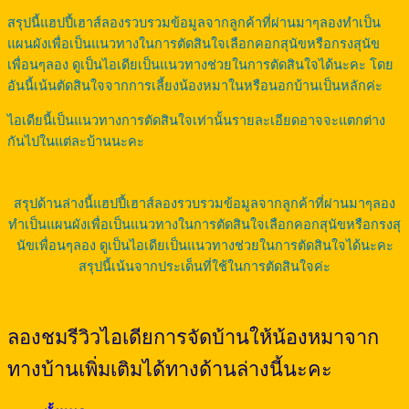
สรุปนี้แฮปปี้เฮาส์ลองรวบรวมข้อมูลจากลูกค้าที่ผ่านมาๆลองทำเป็น
แผนผังเพื่อเป็นแนวทางในการตัดสินใจเลือกคอกสุนัขหรือกรงสุนัข
เพื่อนๆลอง ดูเป็นไอเดียเป็นแนวทางช่วยในการตัดสินใจได้นะคะ โดย
อันนี้เน้นตัดสินใจจากการเลี้ยงน้องหมาในหรือนอกบ้านเป็นหลักค่ะ
ไอเดียนี้เป็นแนวทางการตัดสินใจเท่านั้นรายละเอียดอาจจะแตกต่าง
กันไปในแต่ละบ้านนะคะ
สรุปด้านล่างนี้แฮปปี้เฮาส์ลองรวบรวมข้อมูลจากลูกค้าที่ผ่านมาๆลอง
ทำเป็นแผนผังเพื่อเป็นแนวทางในการตัดสินใจเลือกคอกสุนัขหรือกรงสุ
นัขเพื่อนๆลอง ดูเป็นไอเดียเป็นแนวทางช่วยในการตัดสินใจได้นะคะ
สรุปนี้เน้นจากประเด็นที่ใช้ในการตัดสินใจค่ะ
ลองชมรีวิวไอเดียการจัดบ้านให้น้องหมาจาก
ทางบ้านเพิ่มเติมได้ทางด้านล่างนี้นะคะ