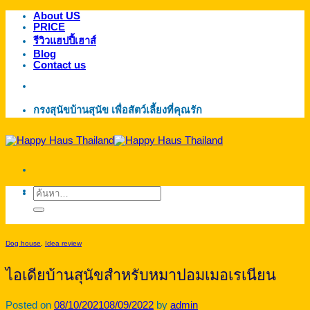
About US
ข้าม
PRICE
ไป
รีวิวแฮปปี้เฮาส์
ยัง
Blog
Contact us
เนื้อหา
กรงสุนัขบ้านสุนัข เพื่อสัตว์เลี้ยงที่คุณรัก
ค้นหา:
Dog house
,
Idea review
ไอเดียบ้านสุนัขสำหรับหมาปอมเมอเรเนียน
Posted on
08/10/2021
08/09/2022
by
admin