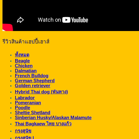
รีวิวสินค้าแฮปปี้เฮาส์
ทั้งหมด
Beagle
Chicken
Dalmatian
French Bulldog
German Shepherd
Golden retriever
Hybrid Thai dog (พันทาง)
Labrador
Pomeranian
Poodle
Sheltie Shetland
Sinberian Husky/Alaskan Malamute
Thai Bagkaew ไทย บางแก้ว
กรงสุนัข
กรงสุนัข L