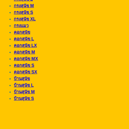
กรงสุนัข M
กรงสุนัข S
กรงสุนัข XL
กรงแมว
คอกสุนัข
คอกสุนัข L
คอกสุนัข LX
คอกสุนัข M
คอกสุนัข MX
คอกสุนัข S
คอกสุนัข SX
บ้านสุนัข
บ้านสุนัข L
บ้านสุนัข M
บ้านสุนัข S