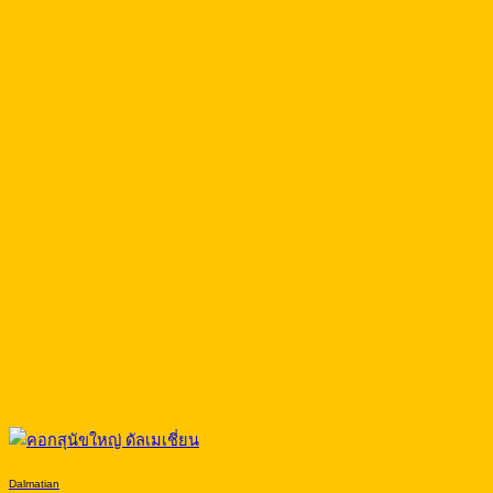
Dalmatian