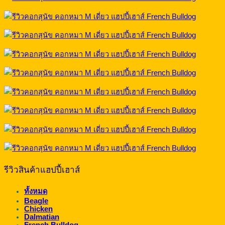
รีวิวสินค้าแฮปปี้เฮาส์
ทั้งหมด
Beagle
Chicken
Dalmatian
French Bulldog