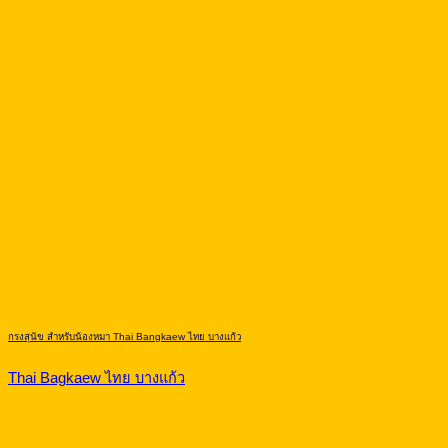
กรงสุนัข สำหรับน้องหมา Thai Bangkaew ไทย บางแก้ว
Thai Bagkaew ไทย บางแก้ว