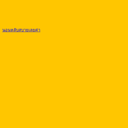
นอนหลับสบายเลยค่า