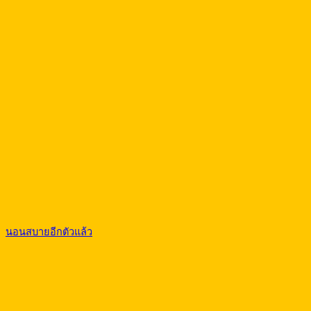
นอนสบายอีกตัวแล้ว