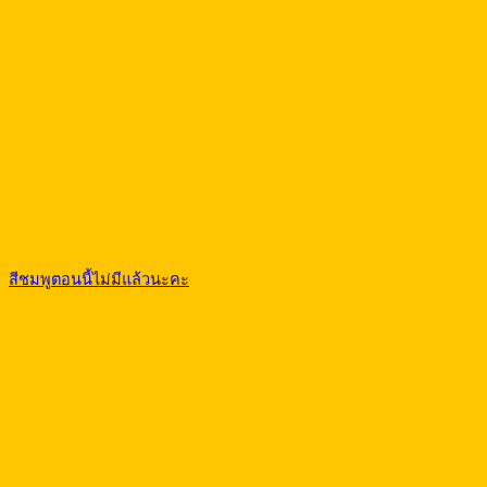
สีชมพูตอนนี้ไม่มีแล้วนะคะ