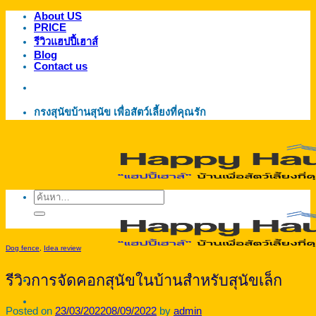
About US
ข้าม
PRICE
ไป
รีวิวแฮปปี้เฮาส์
ยัง
Blog
Contact us
เนื้อหา
กรงสุนัขบ้านสุนัข เพื่อสัตว์เลี้ยงที่คุณรัก
ค้นหา:
Dog fence
,
Idea review
รีวิวการจัดคอกสุนัขในบ้านสำหรับสุนัขเล็ก
Posted on
23/03/2022
08/09/2022
by
admin