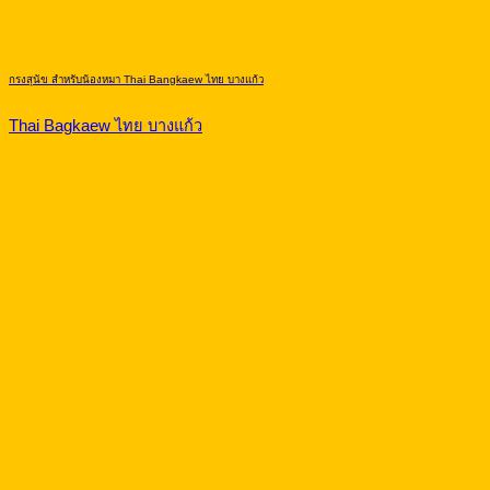
กรงสุนัข สำหรับน้องหมา Thai Bangkaew ไทย บางแก้ว
Thai Bagkaew ไทย บางแก้ว