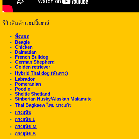
รีวิวสินค้าแฮปปี้เฮาส์
ทั้งหมด
Beagle
Chicken
Dalmatian
French Bulldog
German Shepherd
Golden retriever
Hybrid Thai dog (พันทาง)
Labrador
Pomeranian
Poodle
Sheltie Shetland
Sinberian Husky/Alaskan Malamute
Thai Bagkaew ไทย บางแก้ว
กรงสุนัข
กรงสุนัข L
กรงสุนัข M
กรงสุนัข S