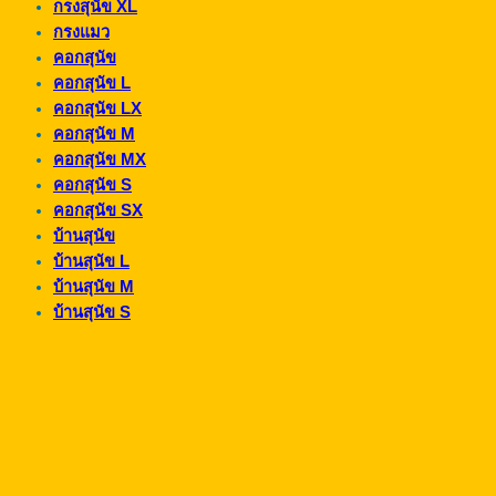
กรงสุนัข XL
กรงแมว
คอกสุนัข
คอกสุนัข L
คอกสุนัข LX
คอกสุนัข M
คอกสุนัข MX
คอกสุนัข S
คอกสุนัข SX
บ้านสุนัข
บ้านสุนัข L
บ้านสุนัข M
บ้านสุนัข S