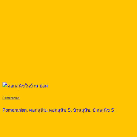
Pomeranian
Pomeranian, คอกสุนัข, คอกสุนัข S, บ้านสุนัข, บ้านสุนัข S