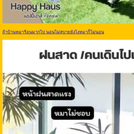
ถ้าบ้านหมาร้อนมากไป นอนไม่สบายยังไงหมาก็ไม่นอน