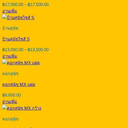
Price
฿
17,000.00
–
฿
17,500.00
range:
อ่านเพิ่ม
฿17,000.00
through
฿17,500.00
บ้านสุนัข
บ้านสุนัขไซส์ S
Price
฿
13,000.00
–
฿
13,500.00
range:
อ่านเพิ่ม
฿13,000.00
through
฿13,500.00
คอกสุนัข
คอกสุนัข MX แฝด
฿
8,650.00
อ่านเพิ่ม
คอกสุนัข