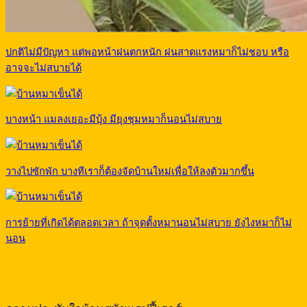
ปกติไม่มีปัญหา แต่พอหน้าฝนตกหนัก ฝนสาดแรงหมาก็ไม่ชอบ หรือ
อาจจะไม่สบายได้
บางหน้า แมลงเยอะมีบุ้ง มียุงชุมหมาก็นอนไม่สบาย
วางไปซักพัก บางทีเราก็ต้องจัดบ้านใหม่เพื่อให้ลงตัวมากขึ้น
การย้ายที่เกิดได้ตลอดเวลา ถ้าจุดตั้งหมานอนไม่สบาย ยังไงหมาก็ไม่
นอน