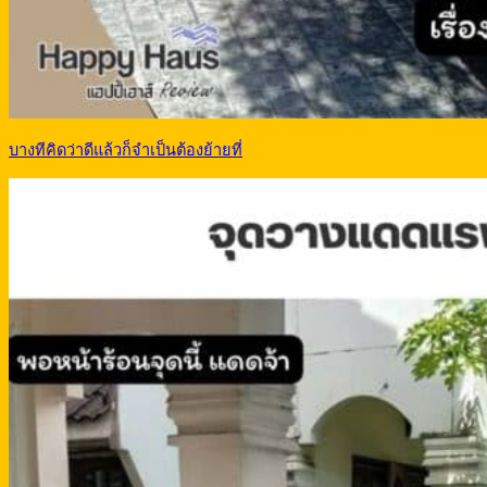
บางทีคิดว่าดีแล้วก็จำเป็นต้องย้ายที่