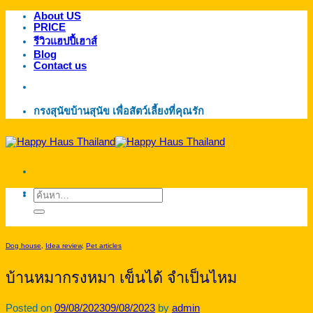
About US
ข้าม
PRICE
ไป
รีวิวแฮปปี้เฮาส์
ยัง
Blog
Contact us
เนื้อหา
กรงสุนัขบ้านสุนัข เพื่อสัตว์เลี้ยงที่คุณรัก
ค้นหา:
Dog house
,
Idea review
,
Pet articles
บ้านหมากรงหมา เข็นได้ จำเป็นไหม
Posted on
09/08/2023
09/08/2023
by
admin