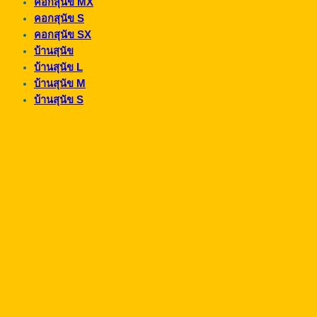
คอกสุนัข MX
คอกสุนัข S
คอกสุนัข SX
บ้านสุนัข
บ้านสุนัข L
บ้านสุนัข M
บ้านสุนัข S