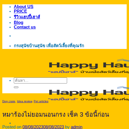
About US
ข้าม
PRICE
ไป
รีวิวแฮปปี้เฮาส์
ยัง
Blog
Contact us
เนื้อหา
กรงสุนัขบ้านสุนัข เพื่อสัตว์เลี้ยงที่คุณรัก
ค้นหา:
Dog crate
,
Idea review
,
Pet articles
หมาร้องไม่ยอมนอนกรง เช็ค 3 ข้อนี้ก่อน
Posted on
08/08/2023
08/08/2023
by
admin