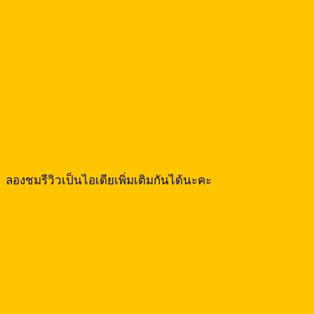
ลองชมรีวิวเป็นไอเดียเพิ่มเติมกันได้นะคะ