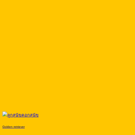
Golden retriever