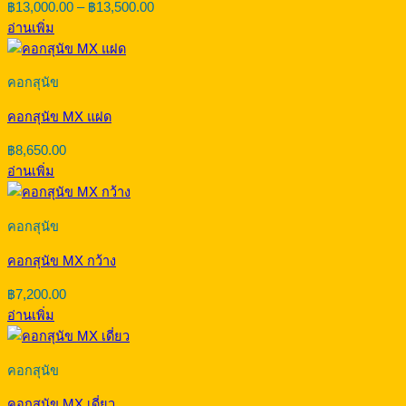
Price
฿
13,000.00
–
฿
13,500.00
range:
อ่านเพิ่ม
฿13,000.00
through
฿13,500.00
คอกสุนัข
คอกสุนัข MX แฝด
฿
8,650.00
อ่านเพิ่ม
คอกสุนัข
คอกสุนัข MX กว้าง
฿
7,200.00
อ่านเพิ่ม
คอกสุนัข
คอกสุนัข MX เดี่ยว