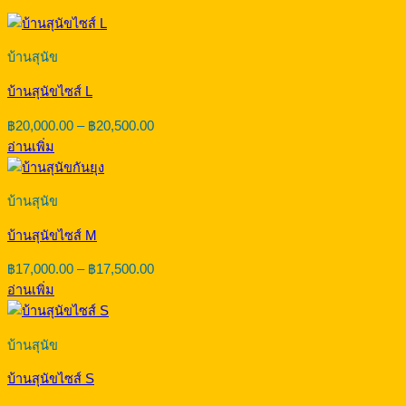
บ้านสุนัข
บ้านสุนัขไซส์ L
Price
฿
20,000.00
–
฿
20,500.00
range:
อ่านเพิ่ม
฿20,000.00
through
฿20,500.00
บ้านสุนัข
บ้านสุนัขไซส์ M
Price
฿
17,000.00
–
฿
17,500.00
range:
อ่านเพิ่ม
฿17,000.00
through
฿17,500.00
บ้านสุนัข
บ้านสุนัขไซส์ S