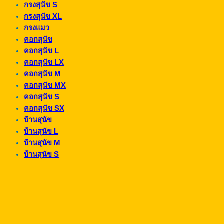
กรงสุนัข S
กรงสุนัข XL
กรงแมว
คอกสุนัข
คอกสุนัข L
คอกสุนัข LX
คอกสุนัข M
คอกสุนัข MX
คอกสุนัข S
คอกสุนัข SX
บ้านสุนัข
บ้านสุนัข L
บ้านสุนัข M
บ้านสุนัข S