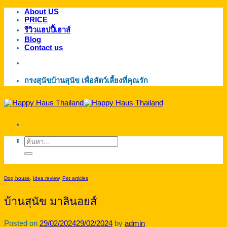
About US
ข้าม
PRICE
ไป
รีวิวแฮปปี้เฮาส์
ยัง
Blog
Contact us
เนื้อหา
กรงสุนัขบ้านสุนัข เพื่อสัตว์เลี้ยงที่คุณรัก
ค้นหา:
Dog house
,
Idea review
,
Pet articles
บ้านสุนัข มาลินอยส์
Posted on
29/02/2024
29/02/2024
by
admin