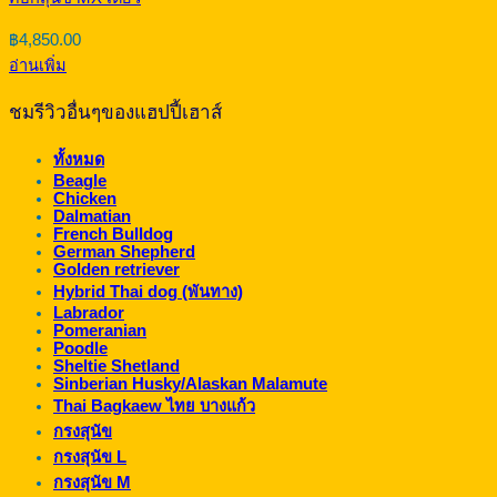
฿
4,850.00
อ่านเพิ่ม
ชมรีวิวอื่นๆของแฮปปี้เฮาส์
ทั้งหมด
Beagle
Chicken
Dalmatian
French Bulldog
German Shepherd
Golden retriever
Hybrid Thai dog (พันทาง)
Labrador
Pomeranian
Poodle
Sheltie Shetland
Sinberian Husky/Alaskan Malamute
Thai Bagkaew ไทย บางแก้ว
กรงสุนัข
กรงสุนัข L
กรงสุนัข M