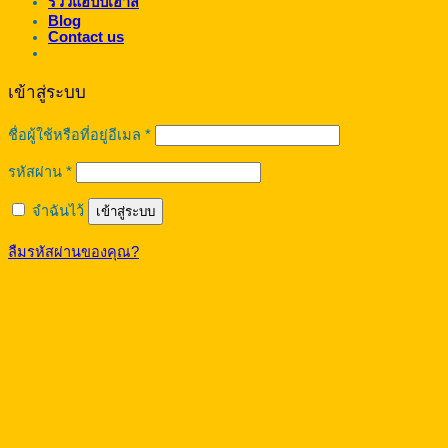
รีวิวแฮปปี้เฮาส์
Blog
Contact us
เข้าสู่ระบบ
ต้องการ
ชื่อผู้ใช้หรือที่อยู่อีเมล
*
ต้องการ
รหัสผ่าน
*
จำฉันไว้
เข้าสู่ระบบ
ลืมรหัสผ่านของคุณ?