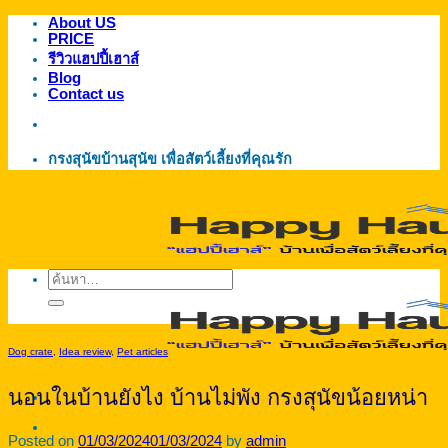
About US
ข้าม
PRICE
ไป
รีวิวแฮปปี้เฮาส์
ยัง
Blog
Contact us
เนื้อหา
กรงสุนัขบ้านสุนัข เพื่อสัตว์เลี้ยงที่คุณรัก
ค้นหา:
Dog crate
,
Idea review
,
Pet articles
นอนในบ้านยังไง บ้านไม่พัง กรงสุนัขน้อยหน่า
Posted on
01/03/2024
01/03/2024
by
admin