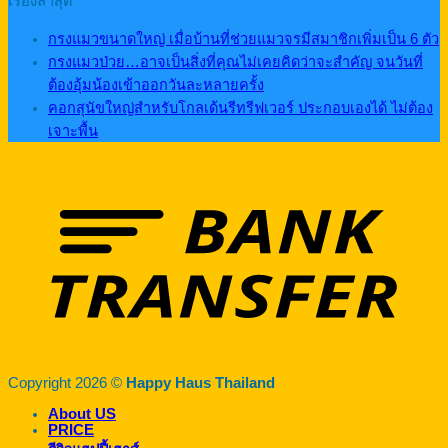
เรื่องล่าสุด
กรงแมวขนาดใหญ่ เมื่อบ้านที่ช่วยแมวจรมีสมาชิกเพิ่มเป็น 6 ตัว
กรงแมวป่วย…อาจเป็นสิ่งที่คุณไม่เคยคิดว่าจะสำคัญ จนวันที่
ต้องอุ้มน้องเข้าออกวันละหลายครั้ง
คอกสุนัขใหญ่สำหรับโกลเด้นรีทรีฟเวอร์ ประกอบเองได้ ไม่ต้อง
เจาะพื้น
Copyright 2026 ©
Happy Haus Thailand
About US
PRICE