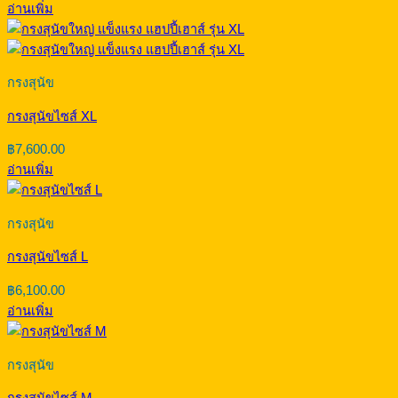
อ่านเพิ่ม
กรงสุนัข
กรงสุนัขไซส์ XL
฿
7,600.00
อ่านเพิ่ม
กรงสุนัข
กรงสุนัขไซส์ L
฿
6,100.00
อ่านเพิ่ม
กรงสุนัข