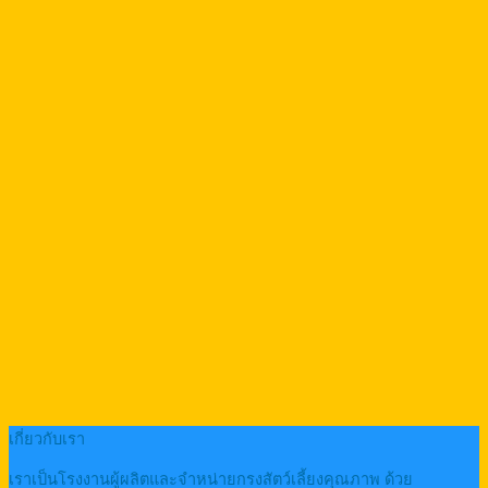
เกี่ยวกับเรา
เราเป็นโรงงานผู้ผลิตและจำหน่ายกรงสัตว์เลี้ยงคุณภาพ ด้วย