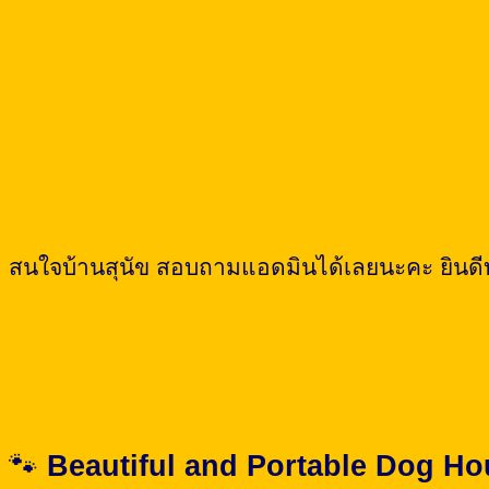
สนใจบ้านสุนัข สอบถามแอดมินได้เลยนะคะ ยินดีบ
🐾
Beautiful and Portable Dog Ho