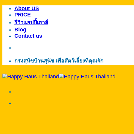
About US
ข้าม
PRICE
ไป
รีวิวแฮปปี้เฮาส์
ยัง
Blog
เนื้อหา
Contact us
กรงสุนัขบ้านสุนัข เพื่อสัตว์เลี้ยงที่คุณรัก