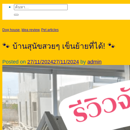
ค้นหา:
Dog house
,
Idea review
,
Pet articles
🐾 บ้านสุนัขสวยๆ เข็นย้ายที่ได้! 🐾
Posted on
27/11/2024
27/11/2024
by
admin