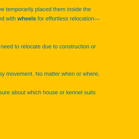
ve temporarily placed them inside the
ed with
wheels
for effortless relocation—
need to relocate due to construction or
sy movement. No matter when or where,
nsure about which house or kennel suits