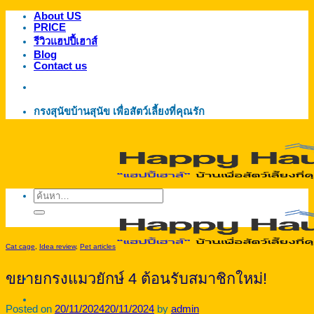
About US
ข้าม
PRICE
ไป
รีวิวแฮปปี้เฮาส์
ยัง
Blog
Contact us
เนื้อหา
กรงสุนัขบ้านสุนัข เพื่อสัตว์เลี้ยงที่คุณรัก
ค้นหา:
Cat cage
,
Idea review
,
Pet articles
ขยายกรงแมวยักษ์ 4 ต้อนรับสมาชิกใหม่!
Posted on
20/11/2024
20/11/2024
by
admin