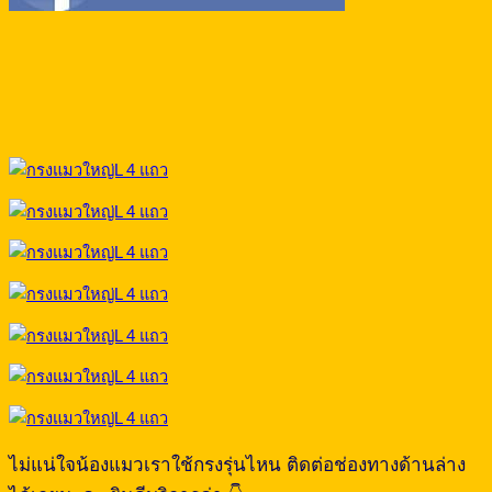
ไม่แน่ใจน้องแมวเราใช้กรงรุ่นไหน ติดต่อช่องทางด้านล่าง