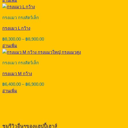
อ่านเพิ่ม
฿4,450.00
through
฿4,700.00
กรงแมว กรงสัตว์เล็ก
กรงแมว L กว้าง
Price
฿
8,300.00
–
฿
8,900.00
range:
อ่านเพิ่ม
฿8,300.00
through
฿8,900.00
กรงแมว กรงสัตว์เล็ก
กรงแมว M กว้าง
Price
฿
6,400.00
–
฿
6,900.00
range:
อ่านเพิ่ม
฿6,400.00
through
฿6,900.00
ชมรีวิวอื่นๆของแฮปปี้เฮาส์