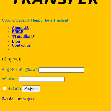
Copyright 2026 ©
Happy Haus Thailand
About US
PRICE
รีวิวแฮปปี้เฮาส์
Blog
Contact us
เข้าสู่ระบบ
ต้องการ
ชื่อผู้ใช้หรือที่อยู่อีเมล
*
ต้องการ
รหัสผ่าน
*
จำฉันไว้
เข้าสู่ระบบ
ลืมรหัสผ่านของคุณ?