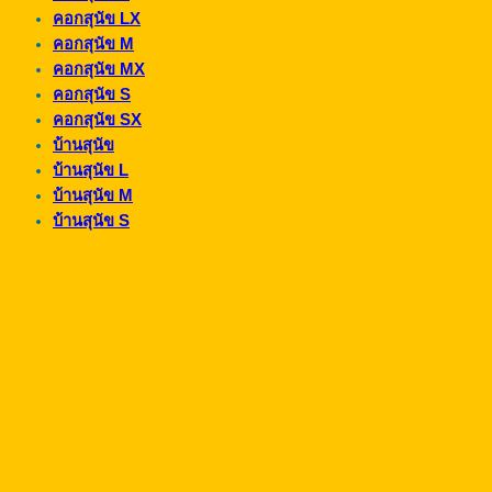
คอกสุนัข LX
คอกสุนัข M
คอกสุนัข MX
คอกสุนัข S
คอกสุนัข SX
บ้านสุนัข
บ้านสุนัข L
บ้านสุนัข M
บ้านสุนัข S