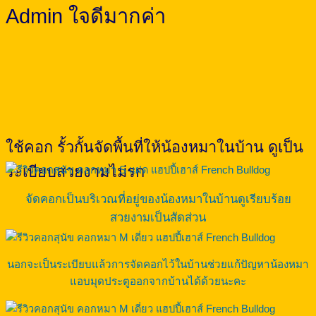
Admin ใจดีมากค่า
ใช้คอก รั้วกั้นจัดพื้นที่ให้น้องหมาในบ้าน ดูเป็น
ระเบียบสวยงามไม่รก
จัดคอกเป็นบริเวณที่อยู่ของน้องหมาในบ้านดูเรียบร้อย
สวยงามเป็นสัดส่วน
นอกจะเป็นระเบียบแล้วการจัดคอกไว้ในบ้านช่วยแก้ปัญหาน้องหมา
แอบมุดประตูออกจากบ้านได้ด้วยนะคะ