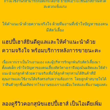
ถ้าไม่ใช้งานก็สามารถถอดเก็บได้ง่าย ย้ายที่เอาไปใช้นอกสถาณที่ได้
สะดวกแข็งแรง
ให้คำแนะนำด้วยความจริงใจ ด้วยทีมงานที่เข้าใจปัญหาของคน
มีสัตว์เลี้ยง
แฮปปี้เฮาส์ยินดีดูแลและให้คำแนะนำด้วย
ความจริงใจ พร้อมบริการหลังการขายนะคะ
เนื่องจากเราเป็นโรงงานเอง และผู้บริหารรักผูกพันกับสัตว์เลี้ยงมา
ตั้งแต่เด็ก เข้าใจปัญหาของคนเลี้ยงสัตว์ทางเราจึงมุ่งมั่นผลิตและให้คำ
แนะนำแก่ลูกค้าด้วยความจริงเพื่อให้ลูกค้าทุกท่านได้สินค้าที่มี
คุณภาพและใช้งานได้จริงตรงกับความต้องการ โดยลูกค้าสบายใจได้
ว่าสินค้าทุกชิ้นผลิตจากโรงงานของเราเองมีอะไหล่และทีมงานดูแลค่ะ
ลองดูรีวิวคอกสุนัขแฮปปี้เฮาส์ เป็นไอเดียเพิ่ม