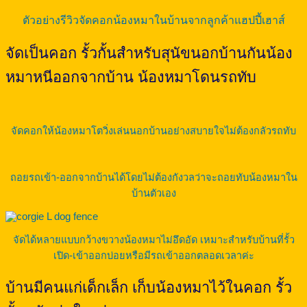
ตัวอย่างรีวิวจัดคอกน้องหมาในบ้านจากลูกค้าแฮปปี้เฮาส์
จัดเป็นคอก รั้วกั้นสำหรับสุนัขนอกบ้านกันน้อง
หมาหนีออกจากบ้าน น้องหมาโดนรถทับ
จัดคอกให้น้องหมาโตวิ่งเล่นนอกบ้านอย่างสบายใจไม่ต้องกลัวรถทับ
ถอยรถเข้า-ออกจากบ้านได้โดยไม่ต้องกังวลว่าจะถอยทับน้องหมาใน
บ้านตัวเอง
จัดได้หลายแบบกว้างขวางน้องหมาไม่อึดอัด เหมาะสำหรับบ้านที่รั้ว
เปิด-เข้าออกบ่อยหรือมีรถเข้าออกตลอดเวลาค่ะ
บ้านมีคนแก่เด็กเล็ก เก็บน้องหมาไว้ในคอก รั้ว