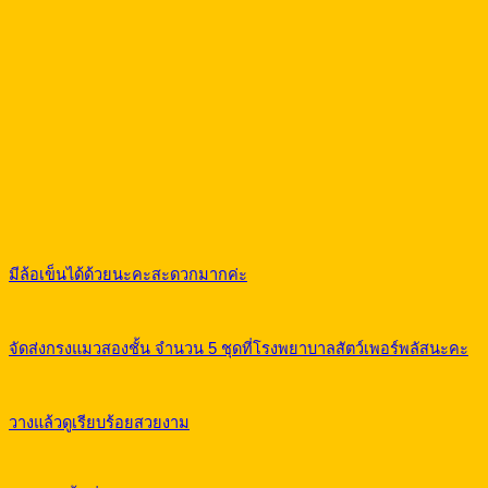
มีล้อเข็นได้ด้วยนะคะสะดวกมากค่ะ
จัดส่งกรงแมวสองชั้น จำนวน 5 ชุดที่โรงพยาบาลสัตว์เพอร์พลัสนะคะ
วางแล้วดูเรียบร้อยสวยงาม