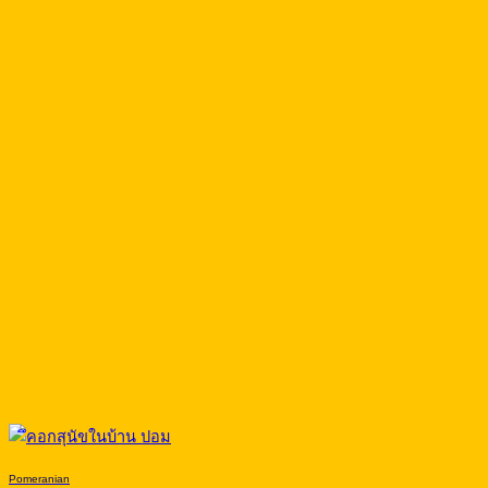
Pomeranian