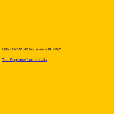
กรงสุนัข สำหรับน้องหมา Thai Bangkaew ไทย บางแก้ว
Thai Bagkaew ไทย บางแก้ว