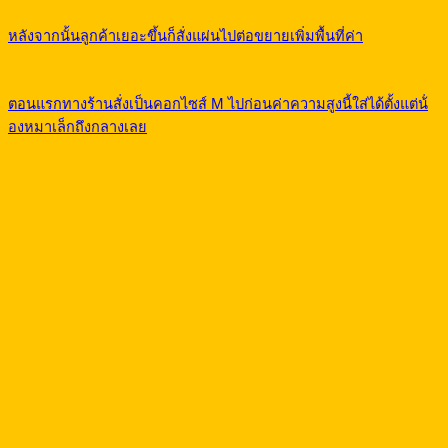
หลังจากนั้นลูกค้าเยอะขึ้นก็สั่งแผ่นไปต่อขยายเพิ่มพื้นที่ค่า
ตอนแรกทางร้านสั่งเป็นคอกไซส์ M ไปก่อนค่าความสูงนี้ใส่ได้ตั้งแต่น้่
องหมาเล็กถึงกลางเลย