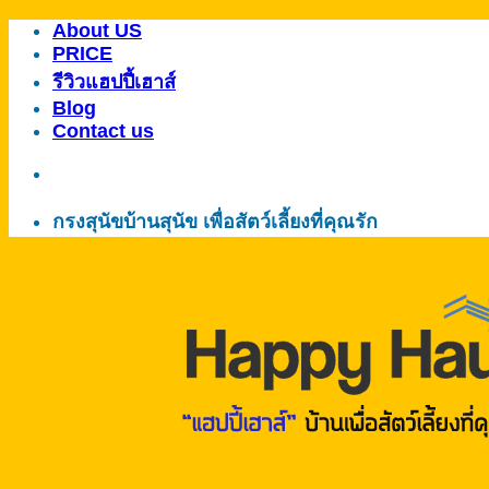
About US
ข้าม
PRICE
ไป
รีวิวแฮปปี้เฮาส์
ยัง
Blog
เนื้อหา
Contact us
กรงสุนัขบ้านสุนัข เพื่อสัตว์เลี้ยงที่คุณรัก