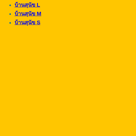
บ้านสุนัข L
บ้านสุนัข M
บ้านสุนัข S