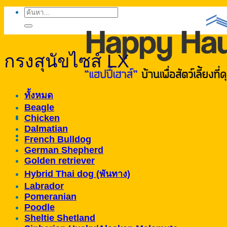
ค้นหา:
กรงสุนัขไซส์ LX
ทั้งหมด
Beagle
Chicken
Dalmatian
French Bulldog
German Shepherd
Golden retriever
Hybrid Thai dog (พันทาง)
Labrador
Pomeranian
Poodle
Sheltie Shetland