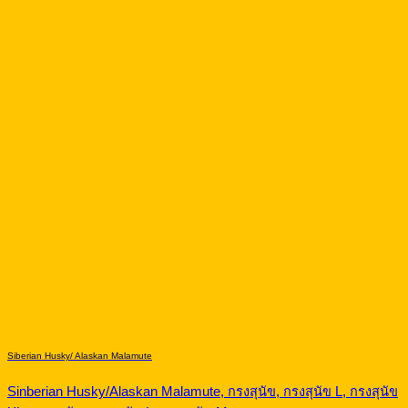
Siberian Husky/ Alaskan Malamute
Sinberian Husky/Alaskan Malamute, กรงสุนัข, กรงสุนัข L, กรงสุนัข