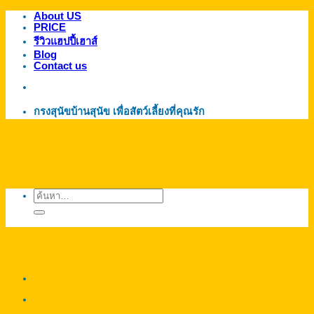
About US
ข้าม
PRICE
ไป
รีวิวแฮปปี้เฮาส์
ยัง
Blog
Contact us
เนื้อหา
กรงสุนัขบ้านสุนัข เพื่อสัตว์เลี้ยงที่คุณรัก
ค้นหา: