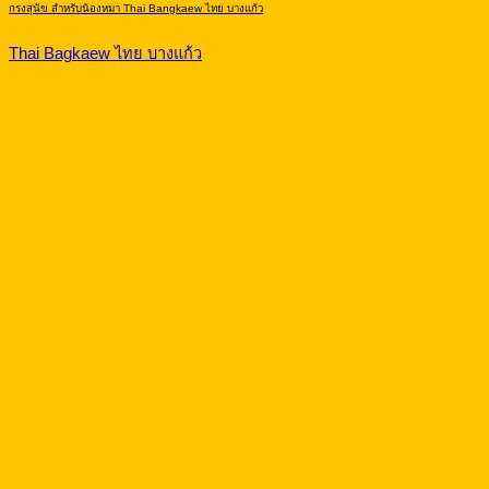
กรงสุนัข สำหรับน้องหมา Thai Bangkaew ไทย บางแก้ว
Thai Bagkaew ไทย บางแก้ว