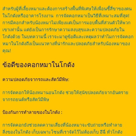
สำหรับผู้ที่เลี้ยงหมาและต้องการสร้างพื้นที่พิเศษให้เพื่อนซี้สี่ขาของตน
ในโกดังหรืออาคารโรงงาน การจัดคอกหมาเป็นวิธีที่เหมาะสมที่สุด!
การมีคอกสำหรับน้องหมาไม่เพียงแต่เป็นการมอบพื้นที่ส่วนตัวให้พวก
เขาเท่านั้น แต่ยังเป็นการรักษาความสงบสุขและความปลอดภัยใน
โกดังด้วย ในบทความนี้ เราจะมาดูข้อดีและเหตุผลว่าทำไมการจัดคอก
หมาในโกดังถึงเป็นแนวทางที่น่ารักและปลอดภัยสำหรับน้องหมาของ
คุณ!
ข้อดีของคอกหมาในโกดัง
ความปลอดภัยจากรถและสัตว์มีพิษ:
การจัดคอกให้น้องหมานอนโกดัง ช่วยให้สุนัขปลอดภัยจากอันตราย
จากรถยนต์หรือสัตว์มีพิษ
ป้องกันการทำลายของในโกดัง :
การจัดคอกยังช่วยลดความเสี่ยงที่น้องหมาจะขับถ่ายหรือทำลาย
สิ่งของในโกดัง เก็บเฉพาะโซนที่เราจัดไว้ไม่ต้องเก็บ อึฉี่ ทั่วโกดัง