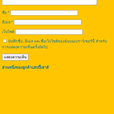
ชื่อ
*
อีเมล
*
เว็บไซต์
บันทึกชื่อ, อีเมล และชื่อเว็บไซต์ของฉันบนเบราว์เซอร์นี้ สำหรับ
การแสดงความเห็นครั้งถัดไป
ส่วนหนึ่งของลูกค้าแฮปปี้เฮาส์