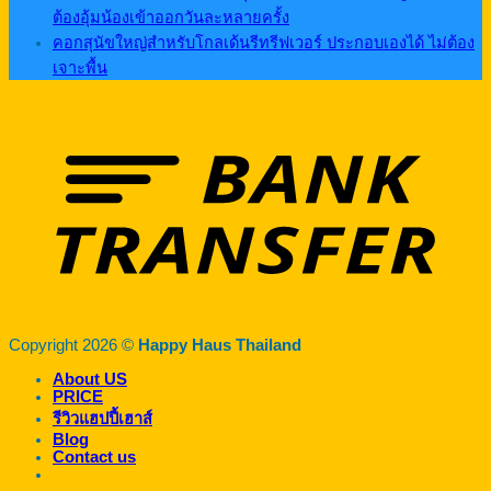
ต้องอุ้มน้องเข้าออกวันละหลายครั้ง
คอกสุนัขใหญ่สำหรับโกลเด้นรีทรีฟเวอร์ ประกอบเองได้ ไม่ต้อง
เจาะพื้น
Copyright 2026 ©
Happy Haus Thailand
About US
PRICE
รีวิวแฮปปี้เฮาส์
Blog
Contact us