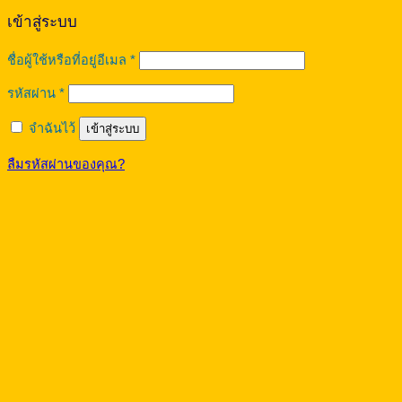
เข้าสู่ระบบ
ต้องการ
ชื่อผู้ใช้หรือที่อยู่อีเมล
*
ต้องการ
รหัสผ่าน
*
จำฉันไว้
เข้าสู่ระบบ
ลืมรหัสผ่านของคุณ?