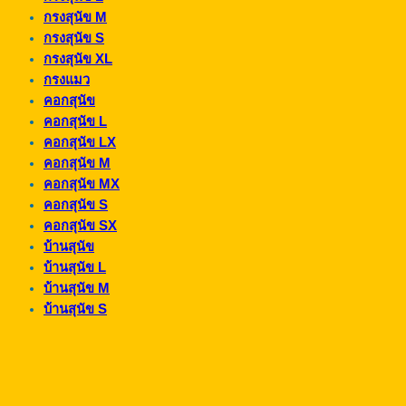
กรงสุนัข M
กรงสุนัข S
กรงสุนัข XL
กรงแมว
คอกสุนัข
คอกสุนัข L
คอกสุนัข LX
คอกสุนัข M
คอกสุนัข MX
คอกสุนัข S
คอกสุนัข SX
บ้านสุนัข
บ้านสุนัข L
บ้านสุนัข M
บ้านสุนัข S