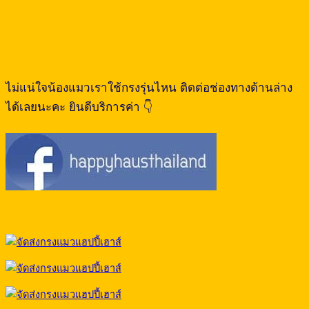
ไม่แน่ใจน้องแมวเราใช้กรงรุ่นไหน ติดต่อช่องทางด้านล่าง
ได้เลยนะคะ ยินดีบริการค่า 👇