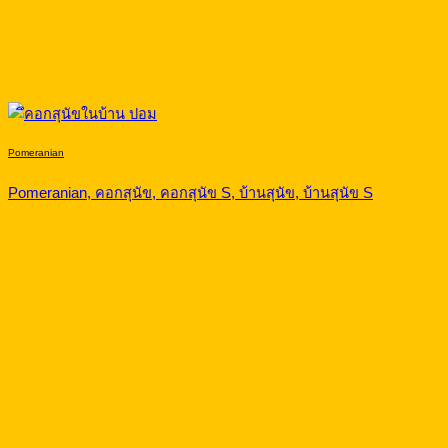
Pomeranian
Pomeranian, คอกสุนัข, คอกสุนัข S, บ้านสุนัข, บ้านสุนัข S