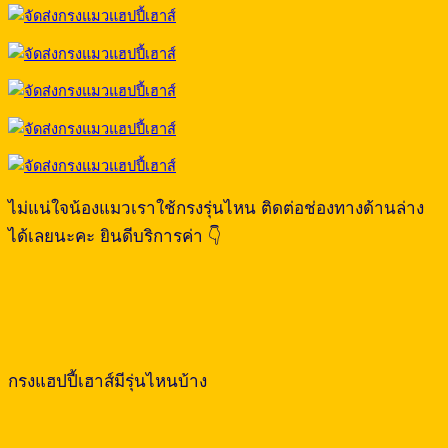
ไม่แน่ใจน้องแมวเราใช้กรงรุ่นไหน ติดต่อช่องทางด้านล่าง
ได้เลยนะคะ ยินดีบริการค่า 👇
กรงแฮปปี้เฮาส์มีรุ่นไหนบ้าง