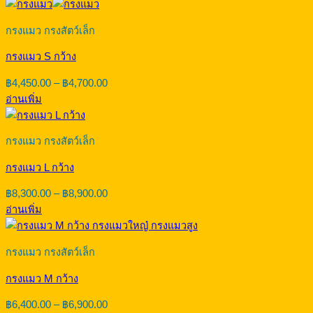
กรงแมว กรงสัตว์เล็ก
กรงแมว S กว้าง
Price
฿
4,450.00
–
฿
4,700.00
range:
อ่านเพิ่ม
฿4,450.00
through
฿4,700.00
กรงแมว กรงสัตว์เล็ก
กรงแมว L กว้าง
Price
฿
8,300.00
–
฿
8,900.00
range:
อ่านเพิ่ม
฿8,300.00
through
฿8,900.00
กรงแมว กรงสัตว์เล็ก
กรงแมว M กว้าง
Price
฿
6,400.00
–
฿
6,900.00
range: