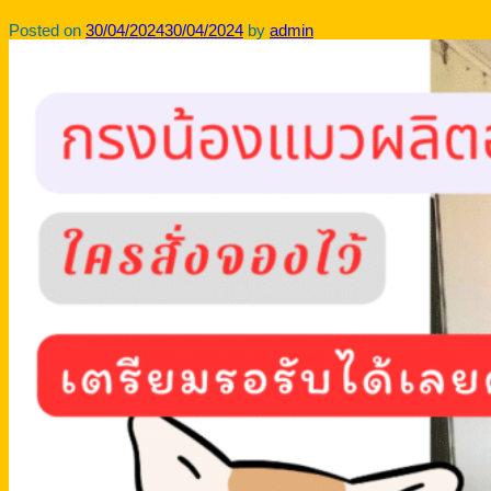
Posted on
30/04/2024
30/04/2024
by
admin