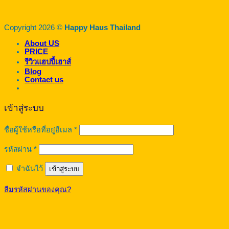
Copyright 2026 ©
Happy Haus Thailand
About US
PRICE
รีวิวแฮปปี้เฮาส์
Blog
Contact us
เข้าสู่ระบบ
ต้องการ
ชื่อผู้ใช้หรือที่อยู่อีเมล
*
ต้องการ
รหัสผ่าน
*
จำฉันไว้
เข้าสู่ระบบ
ลืมรหัสผ่านของคุณ?