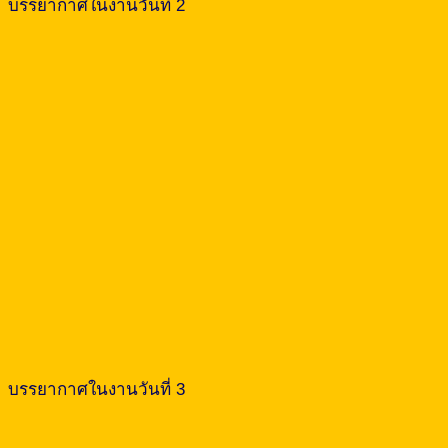
บรรยากาศในงานวันที่ 2
บรรยากาศในงานวันที่ 3