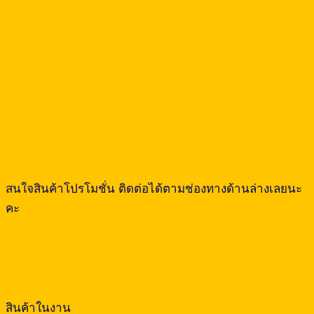
สนใจสินค้าโปรโมชั่น ติดต่อได้ตามช่องทางด้านล่างเลยนะ
คะ
สินค้าในงาน