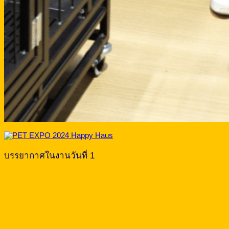
บรรยากาศในงานวันที่ 1