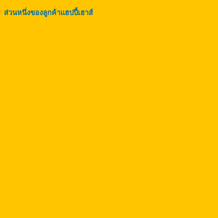
ส่วนหนึ่งของลูกค้าแฮปปี้เฮาส์