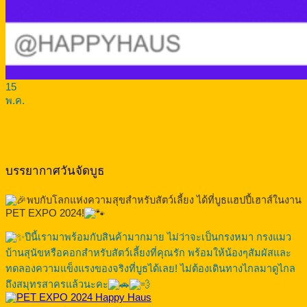
15
พ.ค.
บรรยากาศวันจัดบูธ
พบกับโลกแห่งความสุขสำหรับสัตว์เลี้ยง ได้ที่บูธแฮปปี้เฮาส์ในงาน
PET EXPO 2024!
ปีนี้เรามาพร้อมกับสินค้ามากมาย ไม่ว่าจะเป็นกรงหมา กรงแมว
บ้านสุนัขหรือคอกสำหรับสัตว์เลี้ยงที่คุณรัก พร้อมให้น้องๆสัมผัสและ
ทดลองความแข็งแรงของจริงที่บูธได้เลย! ไม่ต้องเดินทางไกลมาดูไกล
ถึงสมุทรสาครแล้วนะคะ