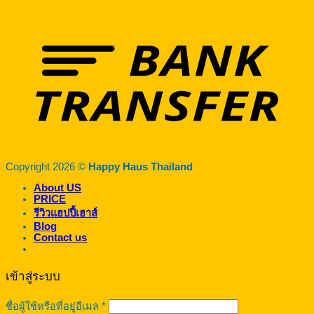
Copyright 2026 ©
Happy Haus Thailand
About US
PRICE
รีวิวแฮปปี้เฮาส์
Blog
Contact us
เข้าสู่ระบบ
ต้องการ
ชื่อผู้ใช้หรือที่อยู่อีเมล
*