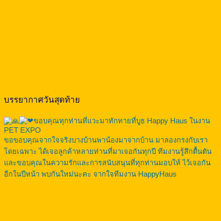
บรรยากาศวันสุดท้าย
ขอบคุณทุกท่านที่แวะมาทักทายที่บูธ Happy Haus ในงาน
PET EXPO
ขอขอบคุณจากใจจริงบางบ้านพาน้องมาจากบ้าน มาลองกรงกับเรา
โดยเฉพาะ ได้เจอลูกค้าหลายท่านที่มาเจอกันทุกปี ทีมงานรู้สึกตื้นตัน
และขอบคุณในความรักและการสนับสนุนที่ทุกท่านมอบให้ ไว้เจอกัน
อีกในปีหน้า พบกันใหม่นะคะ จากใจทีมงาน HappyHaus