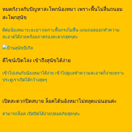
หมดกังวลกับปัญหาสะโพกน้องหมา เพราะพื้นไม่ลื่นถนอม
สะโพกสุนัข
ดีต่อน้องหมาระยะยาวเพราะพื้นกรงไม่ลื่น แถมถอดออกทำความ
สะอาดได้ง่ายพร้อมถาดรองสะดวกสุดๆค่ะ
ดีไซน์เปิดโล่ง เข้าถึงสุนัขได้ง่าย
เข้าไปเล่นกับน้องหมาได้ง่าย เข้าไปดูแลทำความสะอาดก็ง่ายเพราะ
ประตูเราเปิดได้กว้างสุดๆ
เปิดสะดวกปิดสบาย ล็อคได้นอ้งหมาไม่หลุดแน่นอนค่ะ
สามารถล็อค เปิดปิดได้ง่ายปลอดภัยสุดๆค่ะ