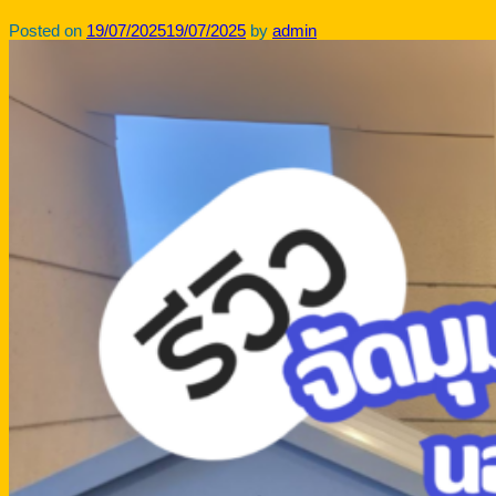
Posted on
19/07/2025
19/07/2025
by
admin