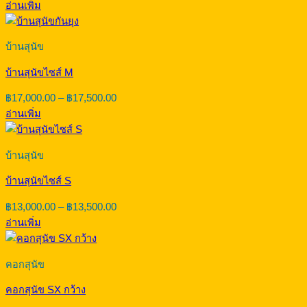
อ่านเพิ่ม
฿20,000.00
through
฿20,500.00
บ้านสุนัข
บ้านสุนัขไซส์ M
Price
฿
17,000.00
–
฿
17,500.00
range:
อ่านเพิ่ม
฿17,000.00
through
฿17,500.00
บ้านสุนัข
บ้านสุนัขไซส์ S
Price
฿
13,000.00
–
฿
13,500.00
range:
อ่านเพิ่ม
฿13,000.00
through
฿13,500.00
คอกสุนัข
คอกสุนัข SX กว้าง