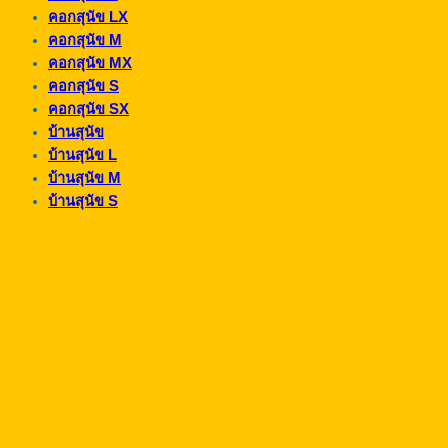
คอกสุนัข LX
คอกสุนัข M
คอกสุนัข MX
คอกสุนัข S
คอกสุนัข SX
บ้านสุนัข
บ้านสุนัข L
บ้านสุนัข M
บ้านสุนัข S