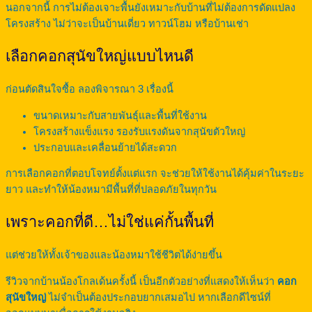
นอกจากนี้ การไม่ต้องเจาะพื้นยังเหมาะกับบ้านที่ไม่ต้องการดัดแปลง
โครงสร้าง ไม่ว่าจะเป็นบ้านเดี่ยว ทาวน์โฮม หรือบ้านเช่า
เลือกคอกสุนัขใหญ่แบบไหนดี
ก่อนตัดสินใจซื้อ ลองพิจารณา 3 เรื่องนี้
ขนาดเหมาะกับสายพันธุ์และพื้นที่ใช้งาน
โครงสร้างแข็งแรง รองรับแรงดันจากสุนัขตัวใหญ่
ประกอบและเคลื่อนย้ายได้สะดวก
การเลือกคอกที่ตอบโจทย์ตั้งแต่แรก จะช่วยให้ใช้งานได้คุ้มค่าในระยะ
ยาว และทำให้น้องหมามีพื้นที่ที่ปลอดภัยในทุกวัน
เพราะคอกที่ดี…ไม่ใช่แค่กั้นพื้นที่
แต่ช่วยให้ทั้งเจ้าของและน้องหมาใช้ชีวิตได้ง่ายขึ้น
รีวิวจากบ้านน้องโกลเด้นครั้งนี้ เป็นอีกตัวอย่างที่แสดงให้เห็นว่า
คอก
สุนัขใหญ่
ไม่จำเป็นต้องประกอบยากเสมอไป หากเลือกดีไซน์ที่