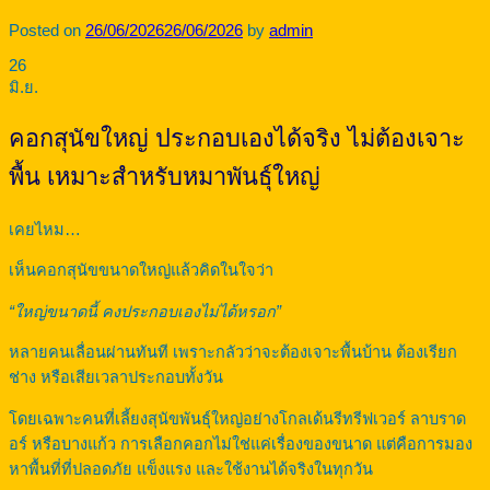
Posted on
26/06/2026
26/06/2026
by
admin
26
มิ.ย.
คอกสุนัขใหญ่ ประกอบเองได้จริง ไม่ต้องเจาะ
พื้น เหมาะสำหรับหมาพันธุ์ใหญ่
เคยไหม…
เห็นคอกสุนัขขนาดใหญ่แล้วคิดในใจว่า
“ใหญ่ขนาดนี้ คงประกอบเองไม่ได้หรอก”
หลายคนเลื่อนผ่านทันที เพราะกลัวว่าจะต้องเจาะพื้นบ้าน ต้องเรียก
ช่าง หรือเสียเวลาประกอบทั้งวัน
โดยเฉพาะคนที่เลี้ยงสุนัขพันธุ์ใหญ่อย่างโกลเด้นรีทรีฟเวอร์ ลาบราด
อร์ หรือบางแก้ว การเลือกคอกไม่ใช่แค่เรื่องของขนาด แต่คือการมอง
หาพื้นที่ที่ปลอดภัย แข็งแรง และใช้งานได้จริงในทุกวัน