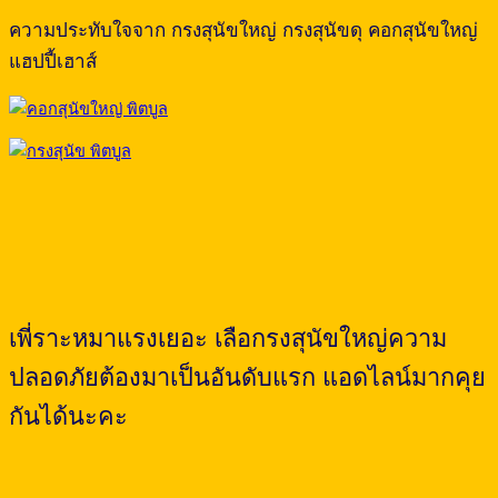
ความประทับใจจาก กรงสุนัขใหญ่ กรงสุนัขดุ คอกสุนัขใหญ่
แฮปปี้เฮาส์
เพี่ราะหมาแรงเยอะ เลือกรงสุนัขใหญ่ความ
ปลอดภัยต้องมาเป็นอันดับแรก แอดไลน์มากคุย
กันได้นะคะ