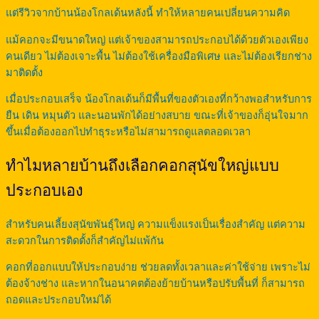
แต่รีวิวจากบ้านน้องโกลเด้นหลังนี้ ทำให้หลายคนเปลี่ยนความคิด
แม้คอกจะมีขนาดใหญ่ แต่เจ้าของสามารถประกอบได้ด้วยตัวเองเพียง
คนเดียว ไม่ต้องเจาะพื้น ไม่ต้องใช้เครื่องมือพิเศษ และไม่ต้องเรียกช่าง
มาติดตั้ง
เมื่อประกอบเสร็จ น้องโกลเด้นก็มีพื้นที่ของตัวเองที่กว้างพอสำหรับการ
ยืน เดิน หมุนตัว และนอนพักได้อย่างสบาย ขณะที่เจ้าของก็อุ่นใจมาก
ขึ้นเมื่อต้องออกไปทำธุระหรือไม่สามารถดูแลตลอดเวลา
ทำไมหลายบ้านถึงเลือกคอกสุนัขใหญ่แบบ
ประกอบเอง
สำหรับคนเลี้ยงสุนัขพันธุ์ใหญ่ ความแข็งแรงเป็นเรื่องสำคัญ แต่ความ
สะดวกในการติดตั้งก็สำคัญไม่แพ้กัน
คอกที่ออกแบบให้ประกอบง่าย ช่วยลดทั้งเวลาและค่าใช้จ่าย เพราะไม่
ต้องจ้างช่าง และหากในอนาคตต้องย้ายบ้านหรือปรับพื้นที่ ก็สามารถ
ถอดและประกอบใหม่ได้