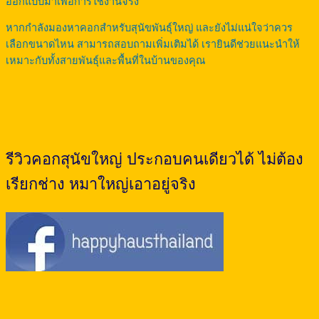
ออกแบบมาเพื่อการใช้งานจริง
หากกำลังมองหาคอกสำหรับสุนัขพันธุ์ใหญ่ และยังไม่แน่ใจว่าควร
เลือกขนาดไหน สามารถสอบถามเพิ่มเติมได้ เรายินดีช่วยแนะนำให้
เหมาะกับทั้งสายพันธุ์และพื้นที่ในบ้านของคุณ
รีวิวคอกสุนัขใหญ่ ประกอบคนเดียวได้ ไม่ต้อง
เรียกช่าง หมาใหญ่เอาอยู่จริง