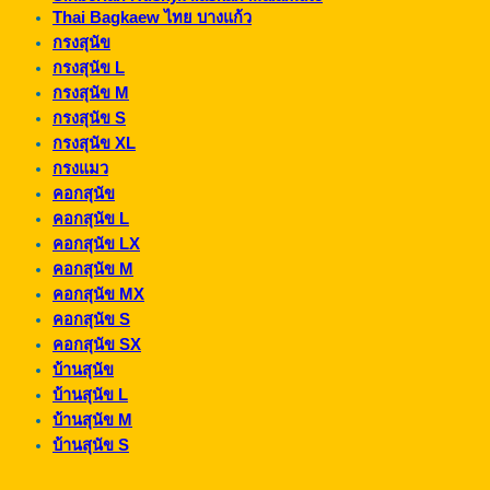
Thai Bagkaew ไทย บางแก้ว
กรงสุนัข
กรงสุนัข L
กรงสุนัข M
กรงสุนัข S
กรงสุนัข XL
กรงแมว
คอกสุนัข
คอกสุนัข L
คอกสุนัข LX
คอกสุนัข M
คอกสุนัข MX
คอกสุนัข S
คอกสุนัข SX
บ้านสุนัข
บ้านสุนัข L
บ้านสุนัข M
บ้านสุนัข S