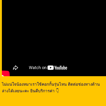
ไม่แน่ใจน้องหมาเราใช้คอกกั้นรุ่นไหน ติดต่อช่องทางด้าน
ล่างได้เลยนะคะ ยินดีบริการค่า 👇