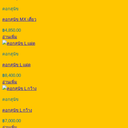
คอกสุนัข
คอกสุนัข MX เดี่ยว
฿
4,850.00
อ่านเพิ่ม
คอกสุนัข
คอกสุนัข L แฝด
฿
8,400.00
อ่านเพิ่ม
คอกสุนัข
คอกสุนัข L กว้าง
฿
7,000.00
อ่านเพิ่ม