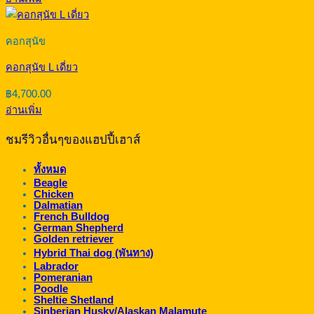
คอกสุนัข
คอกสุนัข L เดี่ยว
฿
4,700.00
อ่านเพิ่ม
ชมรีวิวอื่นๆของแฮปปี้เฮาส์
ทั้งหมด
Beagle
Chicken
Dalmatian
French Bulldog
German Shepherd
Golden retriever
Hybrid Thai dog (พันทาง)
Labrador
Pomeranian
Poodle
Sheltie Shetland
Sinberian Husky/Alaskan Malamute