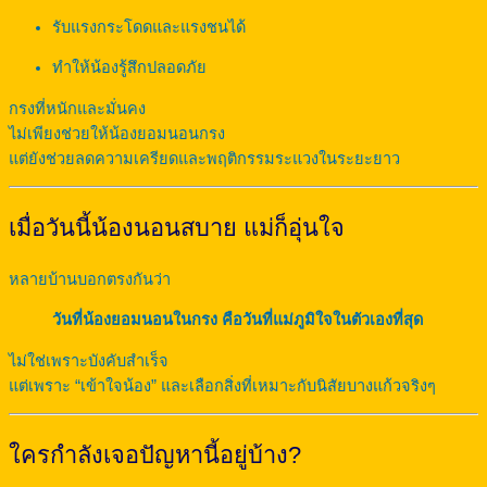
รับแรงกระโดดและแรงชนได้
ทำให้น้องรู้สึกปลอดภัย
กรงที่หนักและมั่นคง
ไม่เพียงช่วยให้น้องยอมนอนกรง
แต่ยังช่วยลดความเครียดและพฤติกรรมระแวงในระยะยาว
เมื่อวันนี้น้องนอนสบาย แม่ก็อุ่นใจ
หลายบ้านบอกตรงกันว่า
วันที่น้องยอมนอนในกรง คือวันที่แม่ภูมิใจในตัวเองที่สุด
ไม่ใช่เพราะบังคับสำเร็จ
แต่เพราะ “เข้าใจน้อง” และเลือกสิ่งที่เหมาะกับนิสัยบางแก้วจริงๆ
ใครกำลังเจอปัญหานี้อยู่บ้าง?