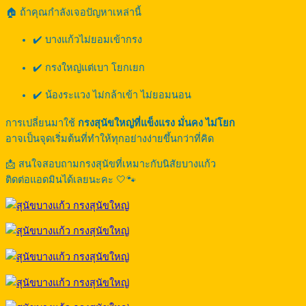
🏠 ถ้าคุณกำลังเจอปัญหาเหล่านี้
✔️ บางแก้วไม่ยอมเข้ากรง
✔️ กรงใหญ่แต่เบา โยกเยก
✔️ น้องระแวง ไม่กล้าเข้า ไม่ยอมนอน
การเปลี่ยนมาใช้
กรงสุนัขใหญ่ที่แข็งแรง มั่นคง ไม่โยก
อาจเป็นจุดเริ่มต้นที่ทำให้ทุกอย่างง่ายขึ้นกว่าที่คิด
📩 สนใจสอบถามกรงสุนัขที่เหมาะกับนิสัยบางแก้ว
ติดต่อแอดมินได้เลยนะคะ 🤍🐾