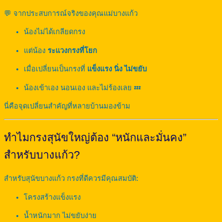
💬 จากประสบการณ์จริงของคุณแม่บางแก้ว
น้องไม่ได้เกลียดกรง
แต่น้อง
ระแวงกรงที่โยก
เมื่อเปลี่ยนเป็นกรงที่
แข็งแรง นิ่ง ไม่ขยับ
น้องเข้าเอง นอนเอง และไม่ร้องเลย 💤
นี่คือจุดเปลี่ยนสำคัญที่หลายบ้านมองข้าม
ทำไมกรงสุนัขใหญ่ต้อง “หนักและมั่นคง”
สำหรับบางแก้ว?
สำหรับสุนัขบางแก้ว กรงที่ดีควรมีคุณสมบัติ:
โครงสร้างแข็งแรง
น้ำหนักมาก ไม่ขยับง่าย