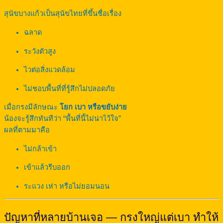
สุนัขบางแก้วเป็นสุนัขไทยที่ขึ้นชื่อเรื่อง
ฉลาด
ระวังตัวสูง
ไวต่อสิ่งแวดล้อม
ไม่ชอบพื้นที่ที่รู้สึกไม่ปลอดภัย
เมื่อกรงมีลักษณะ
โยก เบา หรือขยับง่าย
น้องจะรู้สึกทันทีว่า “พื้นที่นี้ไม่น่าไว้ใจ”
ผลที่ตามมาคือ
ไม่กล้าเข้า
เข้าแล้วรีบออก
ระแวง เห่า หรือไม่ยอมนอน
ปัญหาที่หลายบ้านเจอ — กรงใหญ่แต่เบา ทำให้