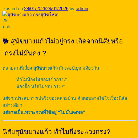
Posted on
29/01/2026
29/01/2026
by
admin
29
ม.ค.
🐕 สุนัขบางแก้วไม่อยู่กรง เกิดจากนิสัยหรือ
“กรงไม่มั่นคง”?
หลายคนที่เลี้ยง
สุนัขบางแก้ว
มักเจอปัญหาเดียวกัน
“ทำไมน้องไม่ยอมเข้ากรง?”
“น้องดื้อ หรือไม่ชอบกรง?”
แต่จากประสบการณ์จริงของหลายบ้าน คำตอบอาจไม่ใช่เรื่องนิสัย
อย่างเดียว
แต่อาจเป็นเพราะกรงที่ใช้อยู่ “ไม่มั่นคงพอ”
นิสัยสุนัขบางแก้ว ทำไมถึงระแวงกรง?