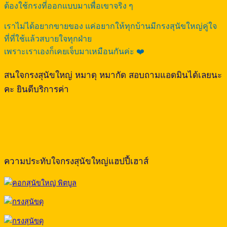
ต้องใช้กรงที่ออกแบบมาเพื่อเขาจริง ๆ
เราไม่ได้อยากขายของ แค่อยากให้ทุกบ้านมีกรงสุนัขใหญ่คู่ใจ
ที่ที่ใช้แล้วสบายใจทุกฝ่าย
เพราะเราเองก็เคยเจ็บมาเหมือนกันค่ะ ❤️
สนใจกรงสุนัขใหญ่ หมาดุ หมากัด สอบถามแอดมินได้เลยนะ
คะ ยินดีบริการค่า
ความประทับใจกรงสุนัขใหญ่แฮปปี้เฮาส์