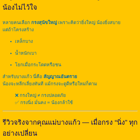
น้องไม่ไว้ใจ
หลายคนเลือก
กรงสุนัขใหญ่
เพราะคิดว่ายิ่งใหญ่ น้องยิ่งสบาย
แต่ถ้าโครงสร้าง
เหล็กบาง
น้ำหนักเบา
โยกเมื่อกระโดดหรือชน
สำหรับบางแก้ว นี่คือ
สัญญาณอันตราย
น้องจะหลีกเลี่ยงทันที แม้กรงจะดูดีหรือใหม่ก็ตาม
❌ กรงใหญ่ ≠ กรงปลอดภัย
✅ กรงนิ่ง มั่นคง = น้องกล้าใช้
รีวิวจริงจากคุณแม่บางแก้ว — เมื่อกรง “นิ่ง” ทุก
อย่างเปลี่ยน