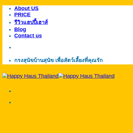
About US
ข้าม
PRICE
ไป
รีวิวแฮปปี้เฮาส์
ยัง
Blog
เนื้อหา
Contact us
กรงสุนัขบ้านสุนัข เพื่อสัตว์เลี้ยงที่คุณรัก