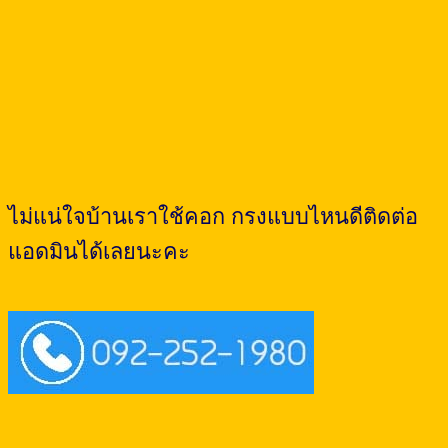
ไม่แน่ใจบ้านเราใช้คอก กรงแบบไหนดีติดต่อ
แอดมินได้เลยนะคะ