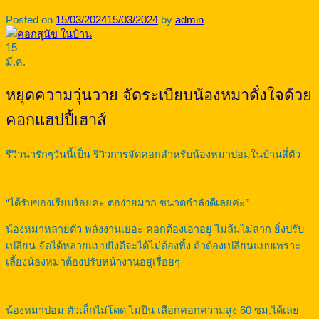
Posted on
15/03/2024
15/03/2024
by
admin
15
มี.ค.
หยุดความวุ่นวาย จัดระเบียบน้องหมาดั่งใจด้วย
คอกแฮปปี้เฮาส์
รีวิวน่ารักๆวันนี้เป็น รีวิวการจัดคอกสำหรับน้องหมาปอมในบ้านสี่ตัว
“ได้รับของเรียบร้อยค่ะ ต่อง่ายมาก ขนาดกำลังดีเลยค่ะ”
น้องหมาหลายตัว พลังงานเยอะ คอกต้องเอาอยู่ ไม่ล้มไม่ลาก ยิ่งปรับ
เปลี่ยน จัดได้หลายแบบยิ่งดีจะได้ไม่ต้องทิ้ง ถ้าต้องเปลี่ยนแบบเพราะ
เลี้ยงน้องหมาต้องปรับหน้างานอยู่เรื่อยๆ
น้องหมาปอม ตัวเล็กไม่โดด ไม่ปีน เลือกคอกความสูง 60 ซม.ได้เลย