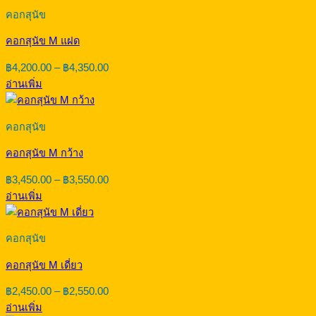
คอกสุนัข
คอกสุนัข M แฝด
Price
฿
4,200.00
–
฿
4,350.00
range:
อ่านเพิ่ม
฿4,200.00
through
฿4,350.00
คอกสุนัข
คอกสุนัข M กว้าง
Price
฿
3,450.00
–
฿
3,550.00
range:
อ่านเพิ่ม
฿3,450.00
through
฿3,550.00
คอกสุนัข
คอกสุนัข M เดี่ยว
Price
฿
2,450.00
–
฿
2,550.00
range:
อ่านเพิ่ม
฿2,450.00