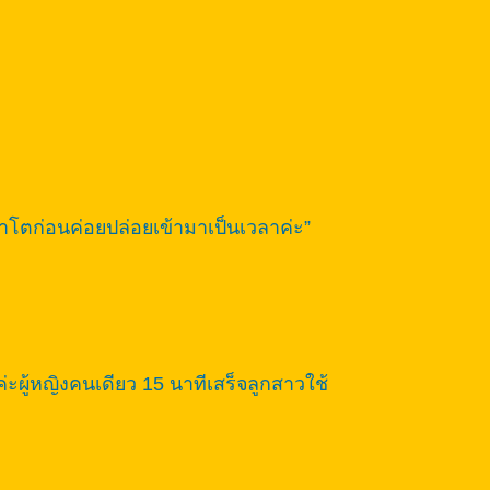
ญ้าโตก่อนค่อยปล่อยเข้ามาเป็นเวลาค่ะ”
ผู้หญิงคนเดียว 15 นาทีเสร็จลูกสาวใช้