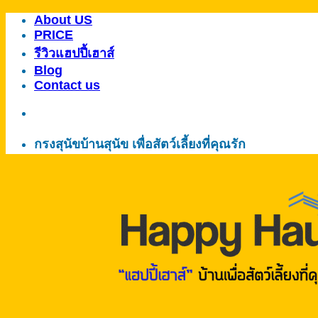
About US
ข้าม
PRICE
ไป
รีวิวแฮปปี้เฮาส์
ยัง
Blog
เนื้อหา
Contact us
กรงสุนัขบ้านสุนัข เพื่อสัตว์เลี้ยงที่คุณรัก