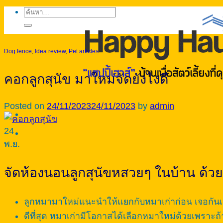
ค้นหา:
Dog fence
,
Idea review
,
Pet articles
คอกลูกสุนัข มาใหม่จัดยังไงดี
Posted on
24/11/2023
24/11/2023
by
admin
24
พ.ย.
จัดห้องนอนลูกสุนัขหสวยๆ ในบ้าน ด้วย
ลูกหมามาใหม่แนะนำให้แยกกับหมาเก่าก่อน เจอกันเป็นร
ดีที่สุด หมาเก่ามีโอกาสได้เลือกหมาใหม่ด้วยเพราะถ้าไ