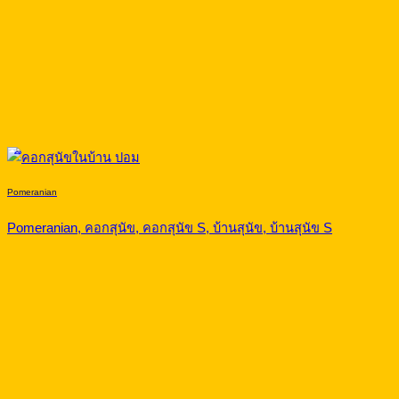
Pomeranian
Pomeranian, คอกสุนัข, คอกสุนัข S, บ้านสุนัข, บ้านสุนัข S