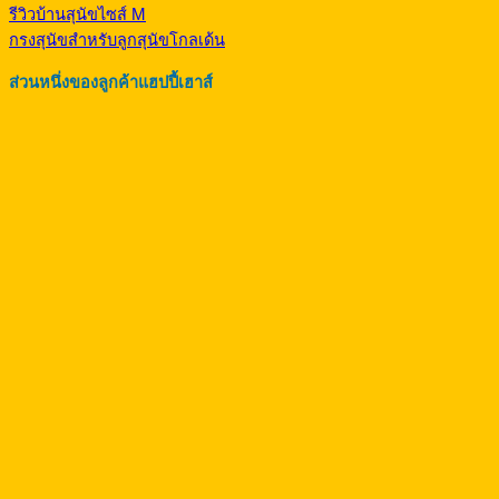
รีวิวบ้านสุนัขไซส์ M
กรงสุนัขสำหรับลูกสุนัขโกลเด้น
ส่วนหนึ่งของลูกค้าแฮปปี้เฮาส์