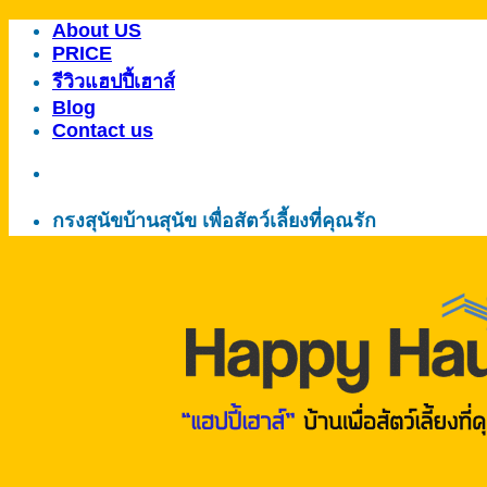
About US
ข้าม
PRICE
ไป
รีวิวแฮปปี้เฮาส์
ยัง
Blog
เนื้อหา
Contact us
กรงสุนัขบ้านสุนัข เพื่อสัตว์เลี้ยงที่คุณรัก