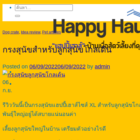
ค้นหา:
Dog crate
,
Idea review
,
Pet articles
กรงสุนัขสำหรับลูกสุนัขโกลเด้น
Posted on
06/09/2022
06/09/2022
by
admin
06
ก.ย.
รีวิววันนี้เป็นกรงสุนัขแฮปปี้เฮาส์ไซส์ XL สำหรับลูกสุนัขโ
พันธุ์ใหญ่อยู่ได้สบายแน่นอนค่า
เลี้ยงลูกสุนัขใหญ่ในบ้าน เตรียมตัวอย่างไรดี