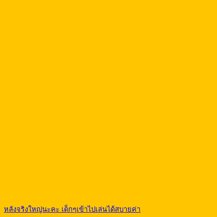
หลังจริงใหญ่นะคะ เด็กๆเข้าไปเล่นได้สบายค่า