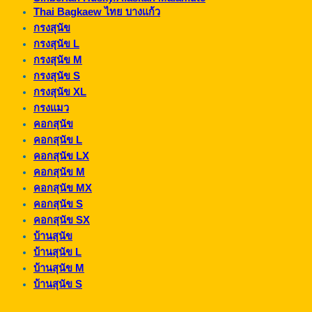
Thai Bagkaew ไทย บางแก้ว
กรงสุนัข
กรงสุนัข L
กรงสุนัข M
กรงสุนัข S
กรงสุนัข XL
กรงแมว
คอกสุนัข
คอกสุนัข L
คอกสุนัข LX
คอกสุนัข M
คอกสุนัข MX
คอกสุนัข S
คอกสุนัข SX
บ้านสุนัข
บ้านสุนัข L
บ้านสุนัข M
บ้านสุนัข S