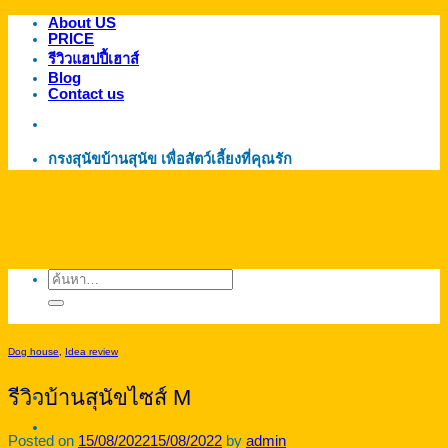
About US
ข้าม
PRICE
ไป
รีวิวแฮปปี้เฮาส์
ยัง
Blog
Contact us
เนื้อหา
กรงสุนัขบ้านสุนัข เพื่อสัตว์เลี้ยงที่คุณรัก
ค้นหา:
Dog house
,
Idea review
รีวิวบ้านสุนัขไซส์ M
Posted on
15/08/2022
15/08/2022
by
admin