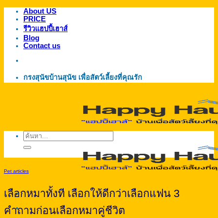
About US
ข้าม
PRICE
ไป
รีวิวแฮปปี้เฮาส์
ยัง
Blog
Contact us
เนื้อหา
กรงสุนัขบ้านสุนัข เพื่อสัตว์เลี้ยงที่คุณรัก
ค้นหา:
Pet articles
เลือกหมาทั้งที เลือกให้ดีกว่าเลือกแฟน 3
คำถามก่อนเลือกหมาคู่ชีวิต