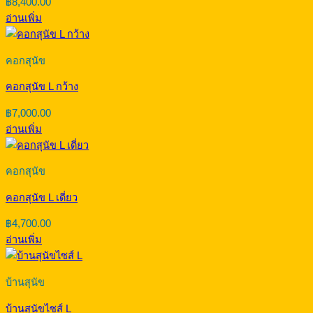
฿
8,400.00
อ่านเพิ่ม
คอกสุนัข
คอกสุนัข L กว้าง
฿
7,000.00
อ่านเพิ่ม
คอกสุนัข
คอกสุนัข L เดี่ยว
฿
4,700.00
อ่านเพิ่ม
บ้านสุนัข
บ้านสุนัขไซส์ L