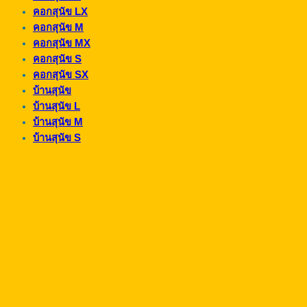
คอกสุนัข LX
คอกสุนัข M
คอกสุนัข MX
คอกสุนัข S
คอกสุนัข SX
บ้านสุนัข
บ้านสุนัข L
บ้านสุนัข M
บ้านสุนัข S