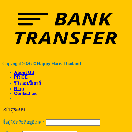
Copyright 2026 ©
Happy Haus Thailand
About US
PRICE
รีวิวแฮปปี้เฮาส์
Blog
Contact us
เข้าสู่ระบบ
ต้องการ
ชื่อผู้ใช้หรือที่อยู่อีเมล
*