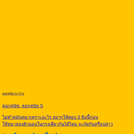
คอกสุนัข S กว้าง
คอกสุนัข, คอกสุนัข S
ไม่ทำหมันหมาเพราะอะไร อยากให้ตอบ 3 ข้อนี้ก่อน
ให้หมาสองตัวนอนในกรงเดียวกันได้ไหม จะกัดกันหรือปล่าว