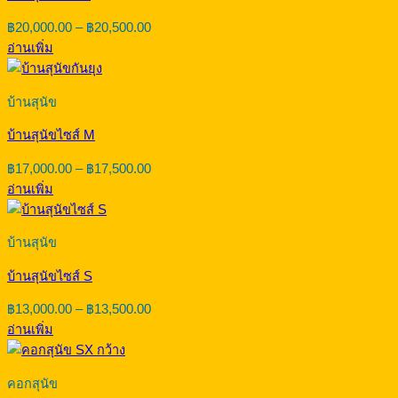
Price
฿
20,000.00
–
฿
20,500.00
range:
อ่านเพิ่ม
฿20,000.00
through
฿20,500.00
บ้านสุนัข
บ้านสุนัขไซส์ M
Price
฿
17,000.00
–
฿
17,500.00
range:
อ่านเพิ่ม
฿17,000.00
through
฿17,500.00
บ้านสุนัข
บ้านสุนัขไซส์ S
Price
฿
13,000.00
–
฿
13,500.00
range:
อ่านเพิ่ม
฿13,000.00
through
฿13,500.00
คอกสุนัข