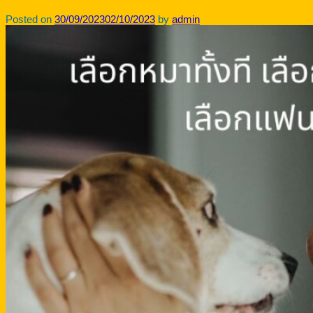
Posted on
30/09/2023
02/10/2023
by
admin