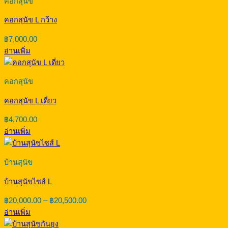
คอกสุนัข
คอกสุนัข L กว้าง
฿
7,000.00
อ่านเพิ่ม
คอกสุนัข
คอกสุนัข L เดี่ยว
฿
4,700.00
อ่านเพิ่ม
บ้านสุนัข
บ้านสุนัขไซส์ L
Price
฿
20,000.00
–
฿
20,500.00
range:
อ่านเพิ่ม
฿20,000.00
through