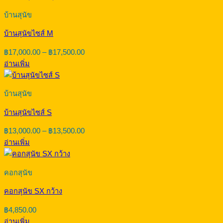
฿20,500.00
บ้านสุนัข
บ้านสุนัขไซส์ M
Price
฿
17,000.00
–
฿
17,500.00
range:
อ่านเพิ่ม
฿17,000.00
through
฿17,500.00
บ้านสุนัข
บ้านสุนัขไซส์ S
Price
฿
13,000.00
–
฿
13,500.00
range:
อ่านเพิ่ม
฿13,000.00
through
฿13,500.00
คอกสุนัข
คอกสุนัข SX กว้าง
฿
4,850.00
อ่านเพิ่ม