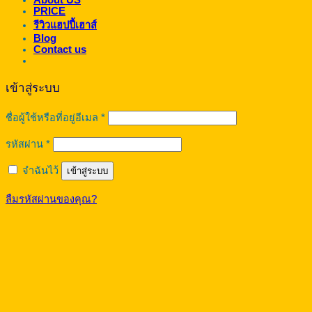
About US
PRICE
รีวิวแฮปปี้เฮาส์
Blog
Contact us
เข้าสู่ระบบ
ต้องการ
ชื่อผู้ใช้หรือที่อยู่อีเมล
*
ต้องการ
รหัสผ่าน
*
จำฉันไว้
เข้าสู่ระบบ
ลืมรหัสผ่านของคุณ?