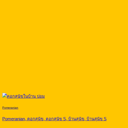
Pomeranian
Pomeranian, คอกสุนัข, คอกสุนัข S, บ้านสุนัข, บ้านสุนัข S