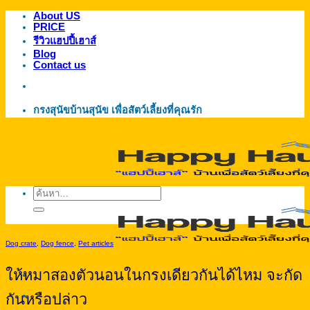
About US
ข้าม
PRICE
ไป
รีวิวแฮปปี้เฮาส์
ยัง
Blog
Contact us
เนื้อหา
กรงสุนัขบ้านสุนัข เพื่อสัตว์เลี้ยงที่คุณรัก
ค้นหา:
Dog crate
,
Dog fence
,
Pet articles
ให้หมาสองตัวนอนในกรงเดียวกันได้ไหม จะกัด
กันหรือปล่าว