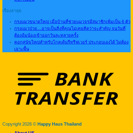
เรื่องล่าสุด
กรงแมวขนาดใหญ่ เมื่อบ้านที่ช่วยแมวจรมีสมาชิกเพิ่มเป็น 6 ตัว
กรงแมวป่วย…อาจเป็นสิ่งที่คุณไม่เคยคิดว่าจะสำคัญ จนวันที่
ต้องอุ้มน้องเข้าออกวันละหลายครั้ง
คอกสุนัขใหญ่สำหรับโกลเด้นรีทรีฟเวอร์ ประกอบเองได้ ไม่ต้อง
เจาะพื้น
Copyright 2026 ©
Happy Haus Thailand