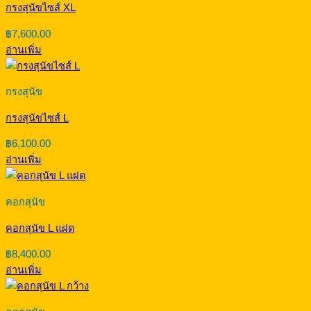
กรงสุนัขไซส์ XL
฿
7,600.00
อ่านเพิ่ม
กรงสุนัข
กรงสุนัขไซส์ L
฿
6,100.00
อ่านเพิ่ม
คอกสุนัข
คอกสุนัข L แฝด
฿
8,400.00
อ่านเพิ่ม