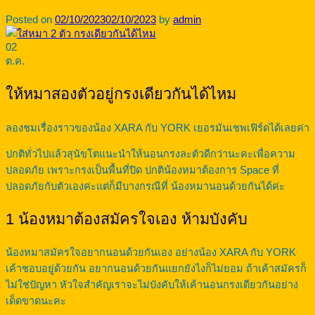
Posted on
02/10/2023
02/10/2023
by
admin
02
ต.ค.
ให้หมาสองตัวอยู่กรงเดียวกันได้ไหม
ลองชมเรื่องราวของน้อง XARA กับ YORK เยอรมันเชพเฟิร์ดได้เลยค่า
ปกติทั่วไปแล้วสุนัขโตแนะนำให้นอนกรงละตัวดีกว่านะคะเพื่อความ
ปลอดภัย เพราะกรงเป็นพื้นที่ปิด ปกติน้องหมาต้องการ Space ที่
ปลอดภัยกับตัวเองค่ะแต่ก็มีบางกรณีที่ น้องหมานอนด้วยกันได้ค่ะ
1 น้องหมาต้องสมัครใจเอง ห้ามบังคับ
น้องหมาสมัครใจอยากนอนด้วยกันเอง อย่างน้อง XARA กับ YORK
เค้าชอบอยู่ด้วยกัน อยากนอนด้วยกันแยกยังไงก็ไม่ยอม ถ้าเค้าสมัครก็
ไม่ใช่ปัญหา หัวใจสำคัญเราจะไม่บังคับให้เค้านอนกรงเดียวกันอย่าง
เด็ดขาดนะคะ