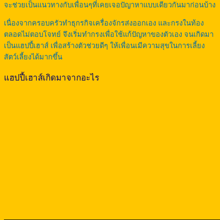
จะช่วยเป็นแนวทางกับเพื่อนๆที่เคยเจอปัญาหาแบบเดียวกันมาก่อนบ้าง
เนื่องจากครอบครัวทำธุกรกิจเครื่องจักรส่งออกเอง และกรงในท้อง
ตลอดไม่ตอบโจทย์ จึงเริ่มทำกรงเพื่อใช้แก้ปัญหาของตัวเอง จนเกิดมา
เป็นแฮปปี้เฮาส์ เพื่อสร้างตัวช่วยดีๆ ให้เพื่อนเมีความสุขในการเลี้ยง
สัตว์เลี้ยงได้มากขึ้น
แฮปปี้เฮาส์เกิดมาจากอะไร